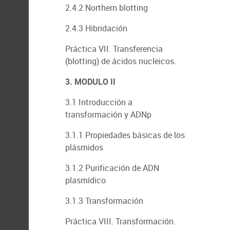
2.4.2 Northern blotting
2.4.3 Hibridación
Práctica VII. Transferencia
(blotting) de ácidos nucleicos.
3. MODULO II
3.1 Introducción a
transformación y ADNp
3.1.1 Propiedades básicas de los
plásmidos
3.1.2 Purificación de ADN
plasmídico
3.1.3 Transformación
Práctica VIII. Transformación.