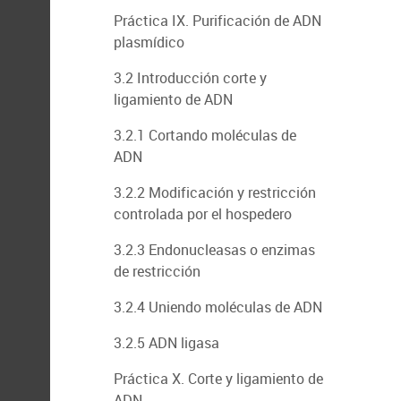
Práctica IX. Purificación de ADN
plasmídico
3.2 Introducción corte y
ligamiento de ADN
3.2.1 Cortando moléculas de
ADN
3.2.2 Modificación y restricción
controlada por el hospedero
3.2.3 Endonucleasas o enzimas
de restricción
3.2.4 Uniendo moléculas de ADN
3.2.5 ADN ligasa
Práctica X. Corte y ligamiento de
ADN.