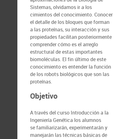
Sistemas, olvidamos ir a los
cimientos del conocimiento. Conocer
el detalle de los bloques que forman
a las proteínas, su interacción y sus
propiedades facilitan posteriormente
comprender cómo es el arreglo
estructural de estas importantes
biomoléculas. El fin último de este
conocimiento es entender la función
de los robots biológicos que son las
proteínas.
Objetivo
A través del curso Introducción a la
Ingeniería Genética los alumnos
se familiarizarán, experimentarán y
manejarán las técnicas básicas de