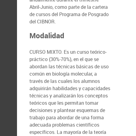
Abril-Junio, como parte de la cartera
de cursos del Programa de Posgrado
del CIBNOR.
Modalidad
CURSO MIXTO. Es un curso teórico-
práctico (30%-70%), en el que se
abordan las técnicas básicas de uso
común en biología molecular, a
través de las cuales los alumnos
adquirirán habilidades y capacidades
técnicas y analizarán los conceptos
teóricos que les permitan tomar
decisiones y plantear esquemas de
trabajo para abordar de una forma
adecuada problemas científicos
específicos. La mayoría de la teoría