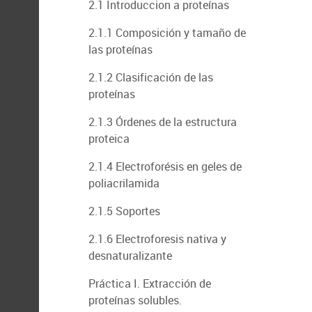
2.1 Introduccion a proteínas
2.1.1 Composición y tamaño de
las proteínas
2.1.2 Clasificación de las
proteínas
2.1.3 Órdenes de la estructura
proteica
2.1.4 Electroforésis en geles de
poliacrilamida
2.1.5 Soportes
2.1.6 Electroforesis nativa y
desnaturalizante
Práctica I. Extracción de
proteínas solubles.