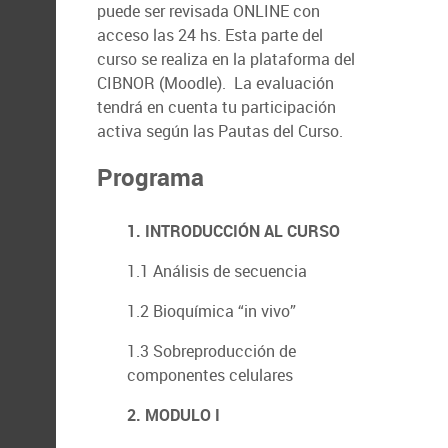
puede ser revisada ONLINE con
acceso las 24 hs. Esta parte del
curso se realiza en la plataforma del
CIBNOR (Moodle). La evaluación
tendrá en cuenta tu participación
activa según las Pautas del Curso.
Programa
1. INTRODUCCIÓN AL CURSO
1.1 Análisis de secuencia
1.2 Bioquímica “in vivo”
1.3 Sobreproducción de
componentes celulares
2. MODULO I