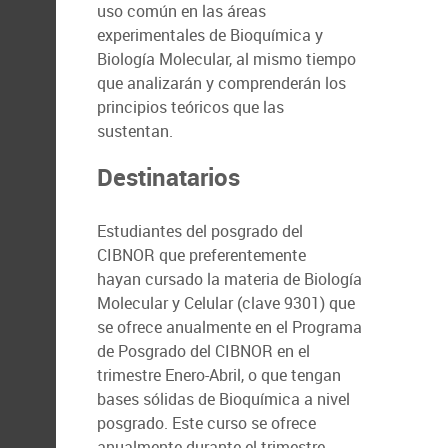
uso común en las áreas
experimentales de Bioquímica y
Biología Molecular, al mismo tiempo
que analizarán y comprenderán los
principios teóricos que las
sustentan.
Destinatarios
Estudiantes del posgrado del
CIBNOR que preferentemente
hayan cursado la materia de Biología
Molecular y Celular (clave 9301) que
se ofrece anualmente en el Programa
de Posgrado del CIBNOR en el
trimestre Enero-Abril, o que tengan
bases sólidas de Bioquímica a nivel
posgrado. Este curso se ofrece
anualmente durante el trimestre