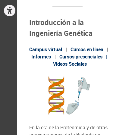
Introducción a la
Ingeniería Genética
Campus virtual
|
Cursos en línea
|
Informes
|
Cursos presenciales
|
Videos Sociales
En la era de la Proteómica y de otras
aproximaciones de la Biología de