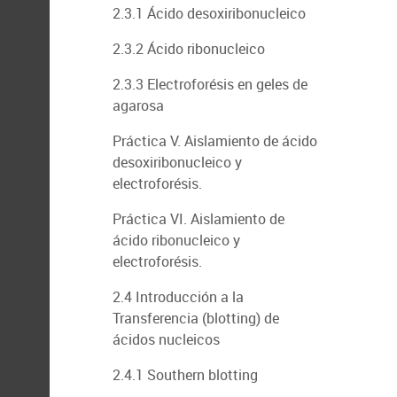
2.3.1 Ácido desoxiribonucleico
2.3.2 Ácido ribonucleico
2.3.3 Electroforésis en geles de
agarosa
Práctica V. Aislamiento de ácido
desoxiribonucleico y
electroforésis.
Práctica VI. Aislamiento de
ácido ribonucleico y
electroforésis.
2.4 Introducción a la
Transferencia (blotting) de
ácidos nucleicos
2.4.1 Southern blotting