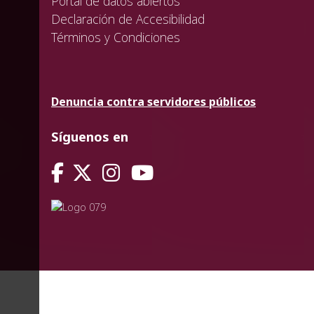
Portal de datos abiertos
Declaración de Accesibilidad
Términos y Condiciones
Denuncia contra servidores públicos
Síguenos en