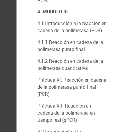
4. MODULO III
4.1 Introducción a la reacción en
cadena de la polimerasa (PCR)
4.1.1 Reacción en cadena de la
polimerasa punto final
4.1.2 Reacción en cadena de la
polimerasa cuantitativa
Práctica XI. Reacción en cadena
de la polimerasa punto final
(PCR)
Práctica XII. Reacción en
cadena de la polimerasa en
tiempo real (qPCR)
4.2 Introducción a la