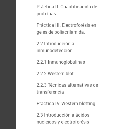
Práctica II. Cuantificación de
proteínas.
Práctica III. Electroforésis en
geles de poliacrilamida.
2.2 Introducción a
inmunodetección.
2.2.1 Inmunoglobulinas
2.2.2 Western blot
2.2.3 Técnicas alternativas de
transferencia
Práctica IV. Western blotting.
2.3 Introducción a ácidos
nucleicos y electroforésis