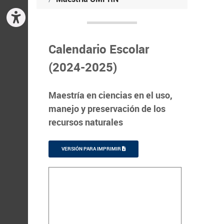
Calendario Escolar
(2024-2025)
Maestría en ciencias en el uso,
manejo y preservación de los
recursos naturales
VERSIÓN PARA IMPRIMIR