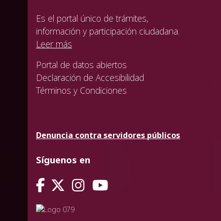
Es el portal único de trámites,
información y participación ciudadana.
Leer más
Portal de datos abiertos
Declaración de Accesibilidad
Términos y Condiciones
Denuncia contra servidores públicos
Síguenos en