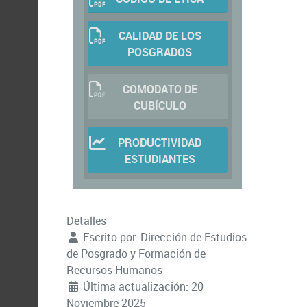
CALIDAD DE LOS
POSGRADOS
COMODATO DE
CUBÍCULO
PRODUCTIVIDAD
ESTUDIANTES
Detalles
Escrito por:
Dirección de Estudios
de Posgrado y Formación de
Recursos Humanos
Última actualización: 20
Noviembre 2025