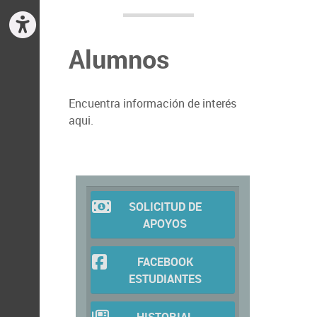
Alumnos
Encuentra información de interés
aqui.
SOLICITUD DE
APOYOS
FACEBOOK
ESTUDIANTES