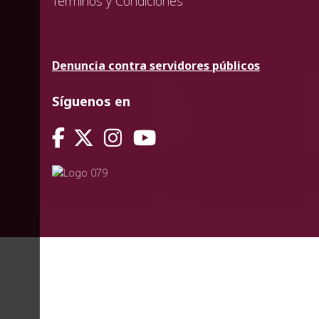
Términos y Condiciones
Denuncia contra servidores públicos
Síguenos en