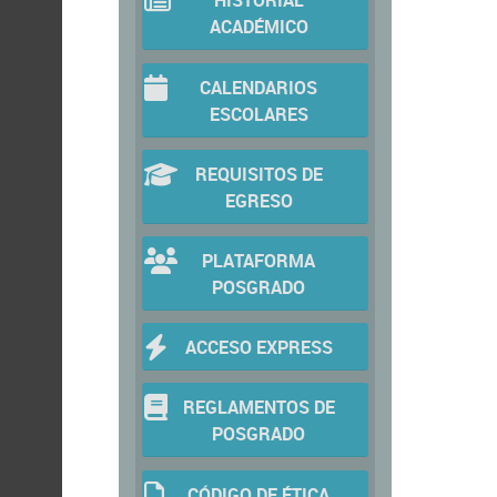
HISTORIAL
ACADÉMICO
CALENDARIOS
ESCOLARES
REQUISITOS DE
EGRESO
PLATAFORMA
POSGRADO
ACCESO EXPRESS
REGLAMENTOS DE
POSGRADO
CÓDIGO DE ÉTICA