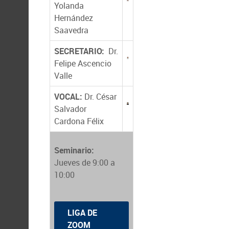
Yolanda
Hernández
Saavedra
SECRETARIO:
Dr.
Felipe Ascencio
Valle
VOCAL:
Dr. César
Salvador
Cardona Félix
Seminario:
Jueves de 9:00 a
10:00
LIGA DE
ZOOM