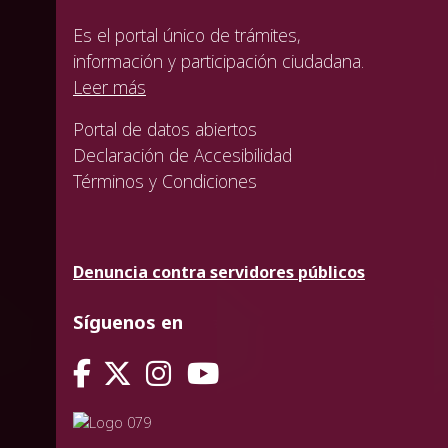
Es el portal único de trámites,
información y participación ciudadana.
Leer más
Portal de datos abiertos
Declaración de Accesibilidad
Términos y Condiciones
Denuncia contra servidores públicos
Síguenos en