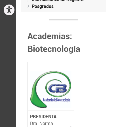
Posgrados
Academias:
Biotecnología
PRESIDENTA:
Dra. Norma