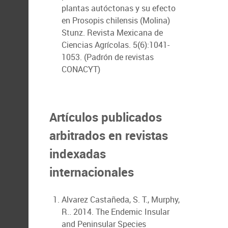
plantas autóctonas y su efecto
en Prosopis chilensis (Molina)
Stunz. Revista Mexicana de
Ciencias Agrícolas. 5(6):1041-
1053. (Padrón de revistas
CONACYT)
Artículos publicados
arbitrados en revistas
indexadas
internacionales
Alvarez Castañeda, S. T., Murphy,
R.. 2014. The Endemic Insular
and Peninsular Species