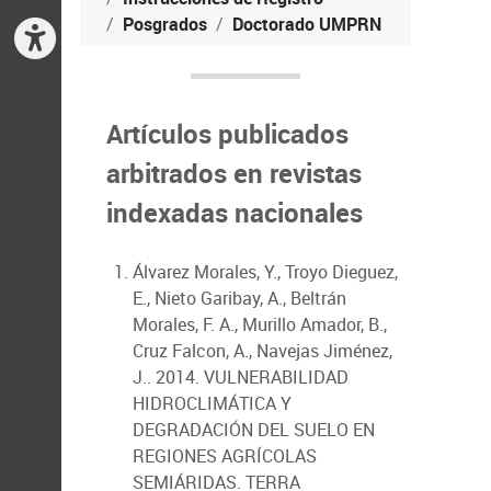
Posgrados
Doctorado UMPRN
Artículos publicados
arbitrados en revistas
indexadas nacionales
Álvarez Morales, Y., Troyo Dieguez,
E., Nieto Garibay, A., Beltrán
Morales, F. A., Murillo Amador, B.,
Cruz Falcon, A., Navejas Jiménez,
J.. 2014. VULNERABILIDAD
HIDROCLIMÁTICA Y
DEGRADACIÓN DEL SUELO EN
REGIONES AGRÍCOLAS
SEMIÁRIDAS. TERRA