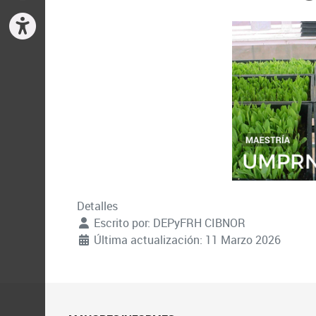
Detalles
Escrito por:
DEPyFRH CIBNOR
Última actualización: 11 Marzo 2026