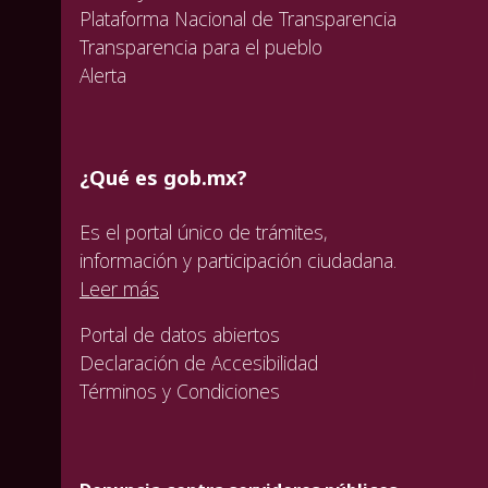
Plataforma Nacional de Transparencia
Transparencia para el pueblo
Alerta
¿Qué es gob.mx?
Es el portal único de trámites,
información y participación ciudadana.
Leer más
Portal de datos abiertos
Declaración de Accesibilidad
Términos y Condiciones