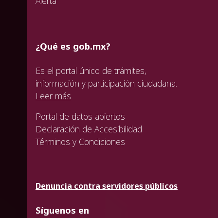
Alerta
¿Qué es gob.mx?
Es el portal único de trámites,
información y participación ciudadana.
Leer más
Portal de datos abiertos
Declaración de Accesibilidad
Términos y Condiciones
Denuncia contra servidores públicos
Síguenos en