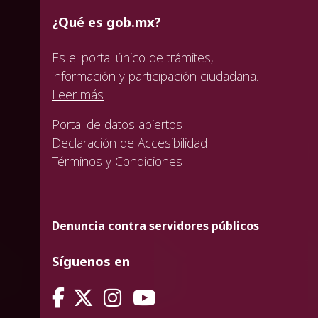
¿Qué es gob.mx?
Es el portal único de trámites,
información y participación ciudadana.
Leer más
Portal de datos abiertos
Declaración de Accesibilidad
Términos y Condiciones
Denuncia contra servidores públicos
Síguenos en