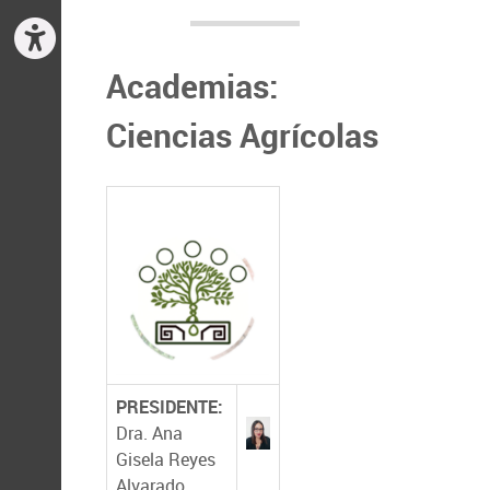
Academias:
Ciencias Agrícolas
PRESIDENTE:
Dra. Ana
Gisela Reyes
Alvarado