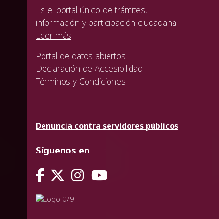
Es el portal único de trámites,
información y participación ciudadana.
Leer más
Portal de datos abiertos
Declaración de Accesibilidad
Términos y Condiciones
Denuncia contra servidores públicos
Síguenos en