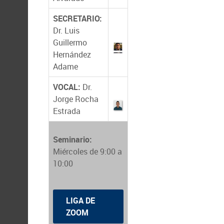
SECRETARIO:
Dr. Luis
Guillermo
Hernández
Adame
VOCAL:
Dr.
Jorge Rocha
Estrada
Seminario:
Miércoles de 9:00 a
10:00
LIGA DE
ZOOM