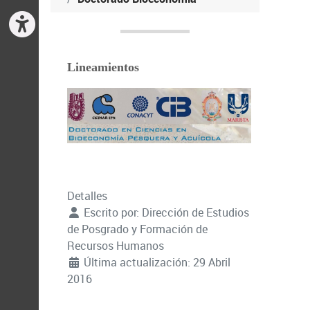
Lineamientos
Detalles
Escrito por:
Dirección de Estudios
de Posgrado y Formación de
Recursos Humanos
Última actualización: 29 Abril
2016