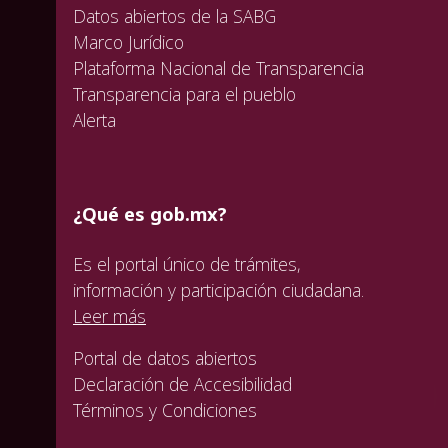
Datos abiertos de la SABG
Marco Jurídico
Plataforma Nacional de Transparencia
Transparencia para el pueblo
Alerta
¿Qué es gob.mx?
Es el portal único de trámites,
información y participación ciudadana.
Leer más
Portal de datos abiertos
Declaración de Accesibilidad
Términos y Condiciones