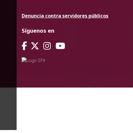
Denuncia contra servidores públicos
Síguenos en