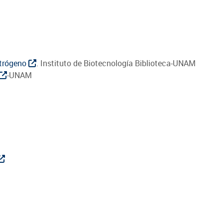
itrógeno
. Instituto de Biotecnología Biblioteca-UNAM
-UNAM