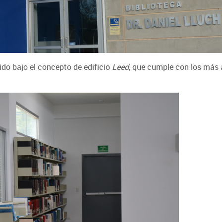
ido bajo el concepto de edificio
Leed
, que cumple con los más 