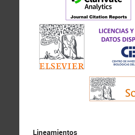
Lineamientos