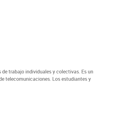
de trabajo individuales y colectivas. Es un
s de telecomunicaciones. Los estudiantes y