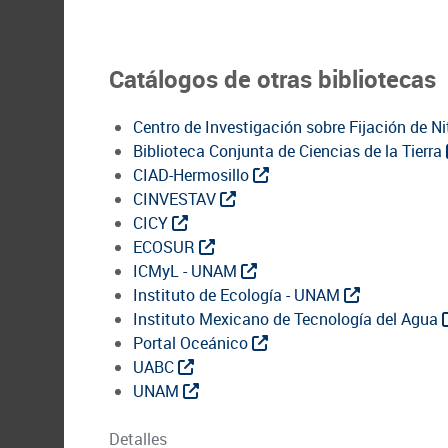
Catálogos de otras bibliotecas
Centro de Investigación sobre Fijación de N
Biblioteca Conjunta de Ciencias de la Tierra
CIAD-Hermosillo
CINVESTAV
CICY
ECOSUR
ICMyL - UNAM
Instituto de Ecología - UNAM
Instituto Mexicano de Tecnología del Agua
Portal Oceánico
UABC
UNAM
Detalles