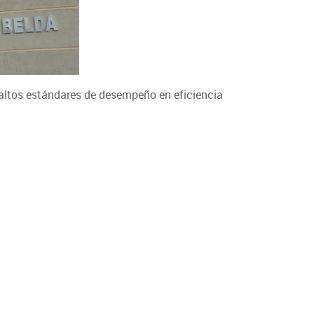
altos estándares de desempeño en eficiencia