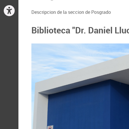
Descripcion de la seccion de Posgrado
Biblioteca "Dr. Daniel Llu