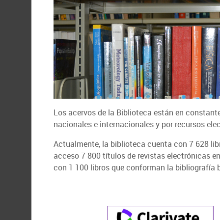
Los acervos de la Biblioteca están en constante
nacionales e internacionales y por recursos e
Actualmente, la biblioteca cuenta con 7 628 libr
acceso 7 800 títulos de revistas electrónicas e
con 1 100 libros que conforman la bibliografía