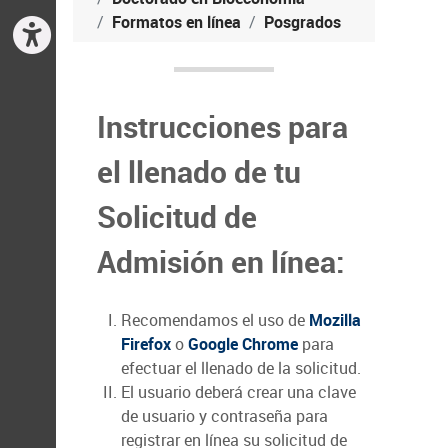
Formatos en línea
Posgrados
Instrucciones para
el llenado de tu
Solicitud de
Admisión en línea:
Recomendamos el uso de
Mozilla
Firefox
o
Google Chrome
para
efectuar el llenado de la solicitud.
El usuario deberá crear una clave
de usuario y contraseña para
registrar en línea su solicitud de