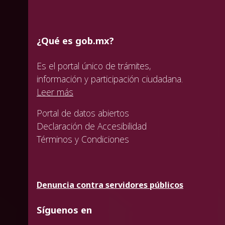
¿Qué es gob.mx?
Es el portal único de trámites,
información y participación ciudadana.
Leer más
Portal de datos abiertos
Declaración de Accesibilidad
Términos y Condiciones
Denuncia contra servidores públicos
Síguenos en