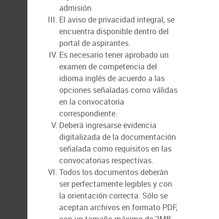
admisión.
El aviso de privacidad integral, se
encuentra disponible dentro del
portal de aspirantes.
Es necesario tener aprobado un
examen de competencia del
idioma inglés de acuerdo a las
opciones señaladas como válidas
en la convocatoria
correspondiente.
Deberá ingresarse evidencia
digitalizada de la documentación
señalada como requisitos en las
convocatorias respectivas.
Todos los documentos deberán
ser perfectamente legibles y con
la orientación correcta. Sólo se
aceptan archivos en formato PDF,