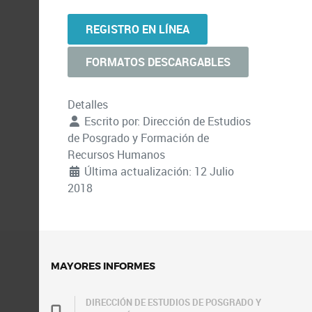
REGISTRO EN LÍNEA
FORMATOS DESCARGABLES
Detalles
Escrito por:
Dirección de Estudios
de Posgrado y Formación de
Recursos Humanos
Última actualización: 12 Julio
2018
MAYORES INFORMES
DIRECCIÓN DE ESTUDIOS DE POSGRADO Y