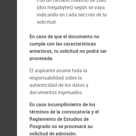
con un tamaño máximo de 2MB
(dos megabytes) según se vaya
indicando en cada sección de la
solicitud.
En caso de que el documento no
cumpla con las características
anteriores, tu solicitud no podrá ser
procesada.
El aspirante asume toda la
responsabilidad sobre la
autenticidad de los datos y
documentos ingresados.
En caso incumplimiento de los
términos de la convocatoria y el
Reglamento de Estudios de
Posgrado no se procesará su
solicitud de admisión.