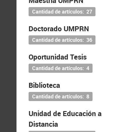
Maestria UMPRN
Cantidad de artículos: 27
Doctorado UMPRN
Cantidad de artículos: 36
Oportunidad Tesis
Cantidad de artículos: 4
Biblioteca
Cantidad de artículos: 8
Unidad de Educación a
Distancia