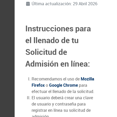
Última actualización: 29 Abril 2026
Instrucciones para
el llenado de tu
Solicitud de
Admisión en línea:
Recomendamos el uso de
Mozilla
Firefox
o
Google Chrome
para
efectuar el llenado de la solicitud.
El usuario deberá crear una clave
de usuario y contraseña para
registrar en línea su solicitud de
admisión.