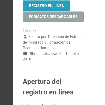
REGISTRO EN LÍNEA
FORMATOS DESCARGABLES
Detalles
Escrito por:
Dirección de Estudios
de Posgrado y Formación de
Recursos Humanos
Última actualización: 12 Julio
2018
Apertura del
registro en línea