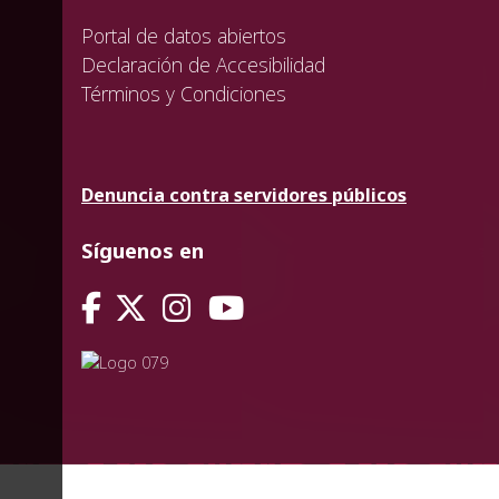
Portal de datos abiertos
Declaración de Accesibilidad
Términos y Condiciones
Denuncia contra servidores públicos
Síguenos en