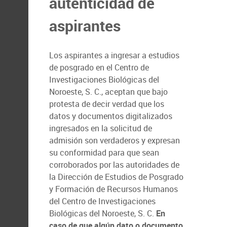
autenticidad de
aspirantes
Los aspirantes a ingresar a estudios
de posgrado en el Centro de
Investigaciones Biológicas del
Noroeste, S. C., aceptan que bajo
protesta de decir verdad que los
datos y documentos digitalizados
ingresados en la solicitud de
admisión son verdaderos y expresan
su conformidad para que sean
corroborados por las autoridades de
la Dirección de Estudios de Posgrado
y Formación de Recursos Humanos
del Centro de Investigaciones
Biológicas del Noroeste, S. C.
En
caso de que algún dato o documento