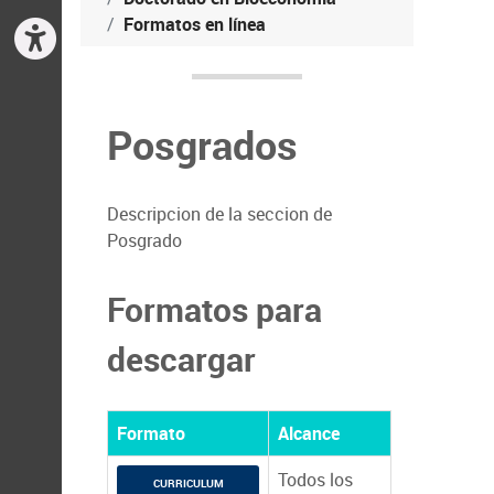
Formatos en línea
Posgrados
Descripcion de la seccion de
Posgrado
Formatos para
descargar
Formato
Alcance
Todos los
CURRICULUM