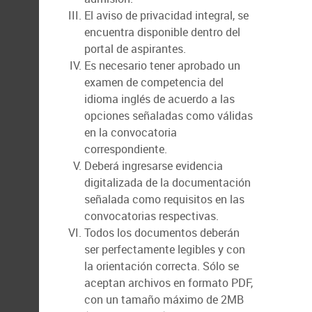
El aviso de privacidad integral, se
encuentra disponible dentro del
portal de aspirantes.
Es necesario tener aprobado un
examen de competencia del
idioma inglés de acuerdo a las
opciones señaladas como válidas
en la convocatoria
correspondiente.
Deberá ingresarse evidencia
digitalizada de la documentación
señalada como requisitos en las
convocatorias respectivas.
Todos los documentos deberán
ser perfectamente legibles y con
la orientación correcta. Sólo se
aceptan archivos en formato PDF,
con un tamaño máximo de 2MB