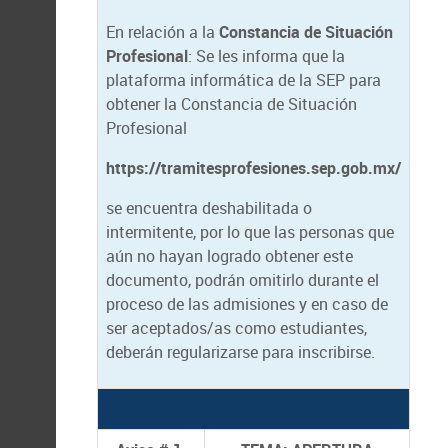
En relación a la
Constancia de Situación
Profesional
: Se les informa que la
plataforma informática de la SEP para
obtener la Constancia de Situación
Profesional
https://tramitesprofesiones.sep.gob.mx/
se encuentra deshabilitada o
intermitente, por lo que las personas que
aún no hayan logrado obtener este
documento, podrán omitirlo durante el
proceso de las admisiones y en caso de
ser aceptados/as como estudiantes,
deberán regularizarse para inscribirse.