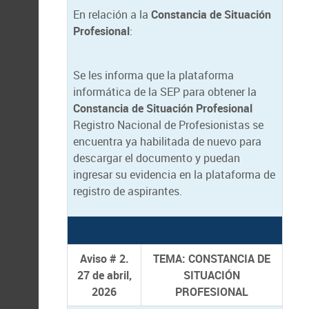
En relación a la
Constancia de Situación
Profesional
:
Se les informa que la plataforma
informática de la SEP para obtener la
Constancia de Situación Profesional
Registro Nacional de Profesionistas se
encuentra ya habilitada de nuevo para
descargar el documento y puedan
ingresar su evidencia en la plataforma de
registro de aspirantes.
Aviso # 2.
TEMA: CONSTANCIA DE
27 de abril,
SITUACIÓN
2026
PROFESIONAL