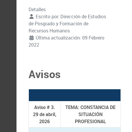
Detalles
Escrito por:
Dirección de Estudios
de Posgrado y Formación de
Recursos Humanos
Última actualización: 09 Febrero
2022
Avisos
Aviso # 3.
TEMA: CONSTANCIA DE
29 de abril,
SITUACIÓN
2026
PROFESIONAL