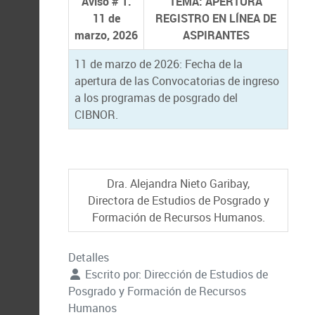
Aviso # 1.
TEMA: APERTURA
11 de
REGISTRO EN LÍNEA DE
marzo, 2026
ASPIRANTES
11 de marzo de 2026: Fecha de la
apertura de las Convocatorias de ingreso
a los programas de posgrado del
CIBNOR.
Dra. Alejandra Nieto Garibay,
Directora de Estudios de Posgrado y
Formación de Recursos Humanos.
Detalles
Escrito por:
Dirección de Estudios de
Posgrado y Formación de Recursos
Humanos