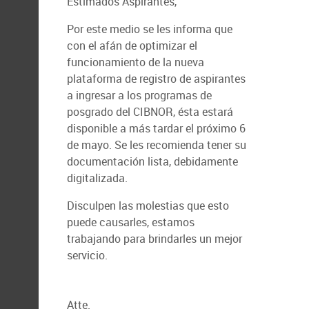
Estimados Aspirantes,
Por este medio se les informa que
con el afán de optimizar el
funcionamiento de la nueva
plataforma de registro de aspirantes
a ingresar a los programas de
posgrado del CIBNOR, ésta estará
disponible a más tardar el próximo 6
de mayo. Se les recomienda tener su
documentación lista, debidamente
digitalizada.
Disculpen las molestias que esto
puede causarles, estamos
trabajando para brindarles un mejor
servicio.
Atte.