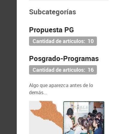
Subcategorías
Propuesta PG
Cantidad de artículos: 10
Posgrado-Programas
Cantidad de artículos: 16
Algo que aparezca antes de lo
demás...