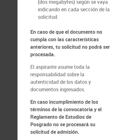
(dos megabytes) según se vaya
indicando en cada sección de la
solicitud.
En caso de que el documento no
cumpla con las características
anteriores, tu solicitud no podrá ser
procesada.
El aspirante asume toda la
responsabilidad sobre la
autenticidad de los datos y
documentos ingresados.
En caso incumplimiento de los
términos de la convocatoria y el
Reglamento de Estudios de
Posgrado no se procesará su
solicitud de admisión.