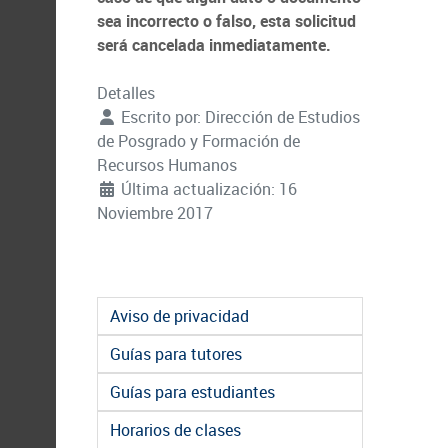
sea incorrecto o falso, esta solicitud
será cancelada inmediatamente.
Detalles
Escrito por:
Dirección de Estudios
de Posgrado y Formación de
Recursos Humanos
Última actualización: 16
Noviembre 2017
Aviso de privacidad
Guías para tutores
Guías para estudiantes
Horarios de clases