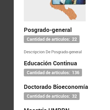
Posgrado-general
Cantidad de artículos: 22
Descripcion De Posgrado-general
Educación Continua
Cantidad de artículos: 136
Doctorado Bioeconomía
Cantidad de artículos: 32