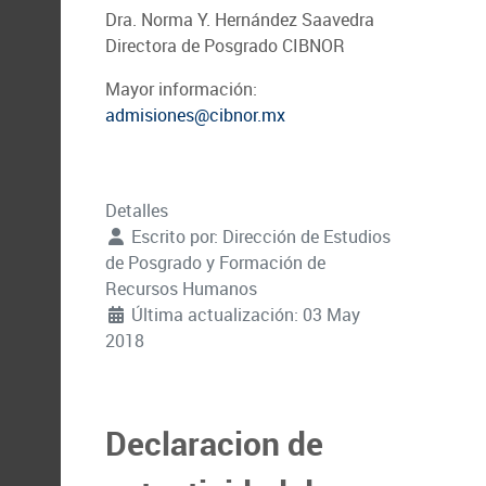
Dra. Norma Y. Hernández Saavedra
Directora de Posgrado CIBNOR
Mayor información:
admisiones@cibnor.mx
Detalles
Escrito por:
Dirección de Estudios
de Posgrado y Formación de
Recursos Humanos
Última actualización: 03 May
2018
Declaracion de