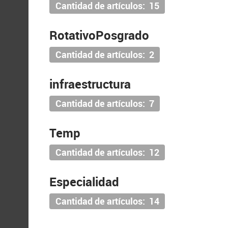
Cantidad de artículos: 15
RotativoPosgrado
Cantidad de artículos: 2
infraestructura
Cantidad de artículos: 7
Temp
Cantidad de artículos: 12
Especialidad
Cantidad de artículos: 14