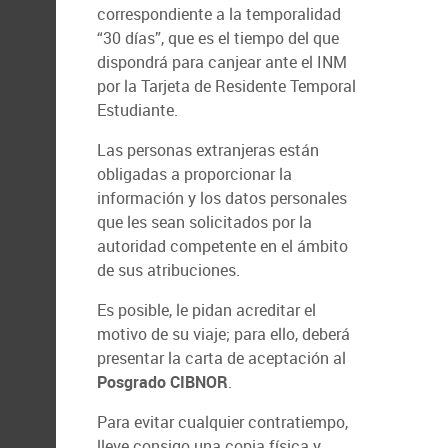
correspondiente a la temporalidad
“30 días”, que es el tiempo del que
dispondrá para canjear ante el INM
por la Tarjeta de Residente Temporal
Estudiante.
Las personas extranjeras están
obligadas a proporcionar la
información y los datos personales
que les sean solicitados por la
autoridad competente en el ámbito
de sus atribuciones.
Es posible, le pidan acreditar el
motivo de su viaje; para ello, deberá
presentar la carta de aceptación al
Posgrado CIBNOR
.
Para evitar cualquier contratiempo,
lleve consigo una copia física y