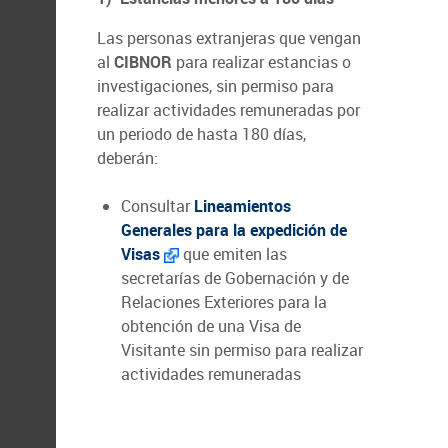
Las personas extranjeras que vengan
al
CIBNOR
para realizar estancias o
investigaciones, sin permiso para
realizar actividades remuneradas por
un periodo de hasta 180 días,
deberán:
Consultar
Lineamientos
Generales para la expedición de
Visas
que emiten las
secretarías de Gobernación y de
Relaciones Exteriores para la
obtención de una Visa de
Visitante sin permiso para realizar
actividades remuneradas