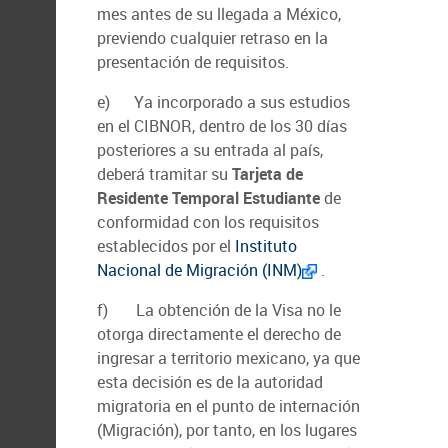
mes antes de su llegada a México,
previendo cualquier retraso en la
presentación de requisitos.
e) Ya incorporado a sus estudios
en el CIBNOR, dentro de los 30 días
posteriores a su entrada al país,
deberá tramitar su
Tarjeta de
Residente Temporal Estudiante
de
conformidad con los requisitos
establecidos por el
Instituto
Nacional de Migración (INM)
.
f) La obtención de la Visa no le
otorga directamente el derecho de
ingresar a territorio mexicano, ya que
esta decisión es de la autoridad
migratoria en el punto de internación
(Migración), por tanto, en los lugares