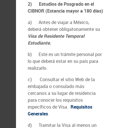
2)
Estudios de Posgrado en el
CIBNOR (Estancia mayor a 180 días)
a) Antes de viajar a México,
deberá obtener obligatoriamente su
Visa de Residente Temporal
Estudiante
.
b) Este es un trámite personal por
lo que deberá estar en su país para
realizarlo.
c) Consultar el sitio Web de la
embajada o consulado más
cercanos a su lugar de residencia
para conocer los requisitos
específicos de Visa.
Requisitos
Generales
.
d) Tramitar la Visa al menos un