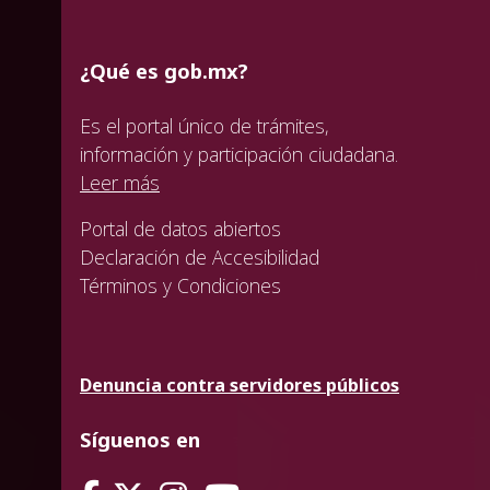
¿Qué es gob.mx?
Es el portal único de trámites,
información y participación ciudadana.
Leer más
Portal de datos abiertos
Declaración de Accesibilidad
Términos y Condiciones
Denuncia contra servidores públicos
Síguenos en