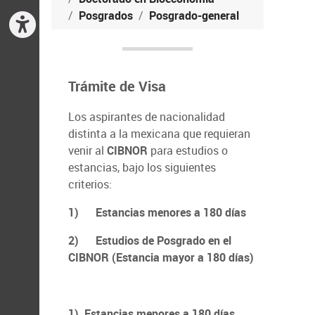
Posgrados
Posgrado-general
Trámite de Visa
Los aspirantes de nacionalidad
distinta a la mexicana que requieran
venir al
CIBNOR
para estudios o
estancias, bajo los siguientes
criterios:
1)
Estancias menores a 180 días
2)
Estudios de Posgrado en el
CIBNOR (Estancia mayor a 180 días)
1) Estancias menores a 180 días