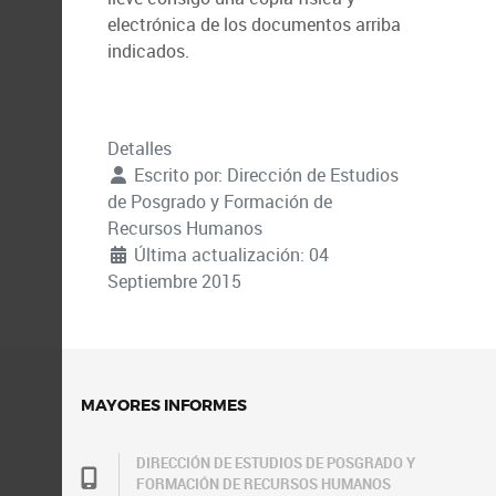
electrónica de los documentos arriba
indicados.
Detalles
Escrito por:
Dirección de Estudios
de Posgrado y Formación de
Recursos Humanos
Última actualización: 04
Septiembre 2015
MAYORES INFORMES
DIRECCIÓN DE ESTUDIOS DE POSGRADO Y
FORMACIÓN DE RECURSOS HUMANOS