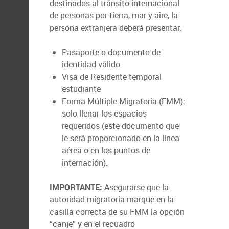
destinados al tránsito internacional
de personas por tierra, mar y aire, la
persona extranjera deberá presentar:
Pasaporte o documento de
identidad válido
Visa de Residente temporal
estudiante
Forma Múltiple Migratoria (FMM):
solo llenar los espacios
requeridos (este documento que
le será proporcionado en la línea
aérea o en los puntos de
internación).
IMPORTANTE:
Asegurarse que la
autoridad migratoria marque en la
casilla correcta de su FMM la opción
“canje” y en el recuadro