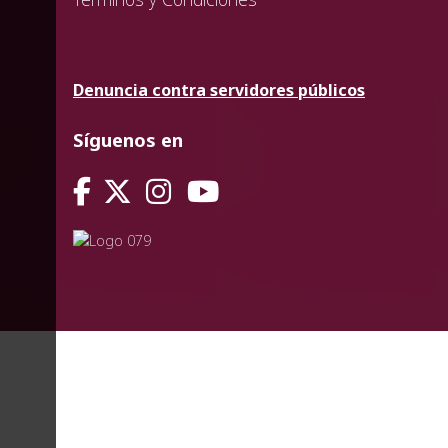
Denuncia contra servidores públicos
Síguenos en