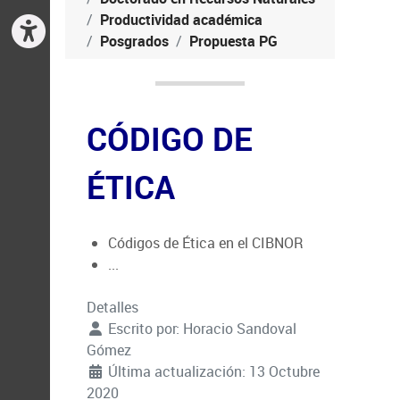
Productividad académica
Posgrados
Propuesta PG
CÓDIGO DE
ÉTICA
Códigos de Ética en el CIBNOR
...
Detalles
Escrito por:
Horacio Sandoval
Gómez
Última actualización: 13 Octubre
2020