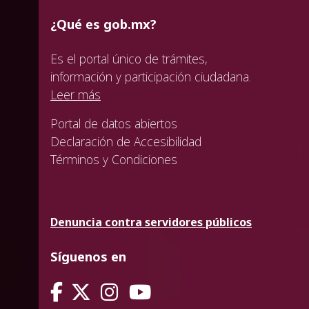
¿Qué es gob.mx?
Es el portal único de trámites,
información y participación ciudadana.
Leer más
Portal de datos abiertos
Declaración de Accesibilidad
Términos y Condiciones
Denuncia contra servidores públicos
Síguenos en