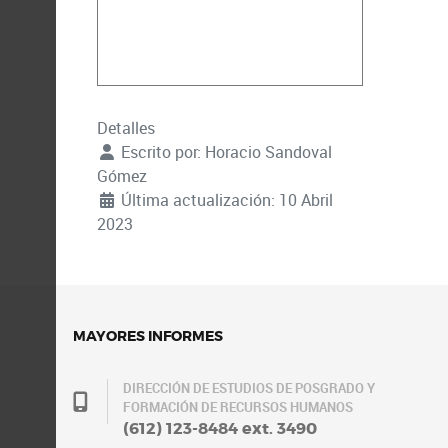
Detalles
Escrito por:
Horacio Sandoval
Gómez
Última actualización: 10 Abril
2023
MAYORES INFORMES
DIRECCIÓN DE ESTUDIOS DE POSGRADO Y
FORMACIÓN DE RECURSOS HUMANOS
(612) 123-8484 ext. 3490