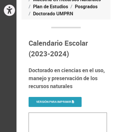
Plan de Estudios
Posgrados
Doctorado UMPRN
Calendario Escolar
(2023-2024)
Doctorado en ciencias en el uso,
manejo y preservación de los
recursos naturales
VERSIÓN PARA IMPRIMIR