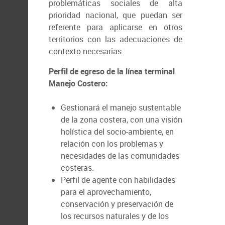
problemáticas sociales de alta
prioridad nacional, que puedan ser
referente para aplicarse en otros
territorios con las adecuaciones de
contexto necesarias.
Perfil de egreso de la línea terminal
Manejo Costero:
Gestionará el manejo sustentable
de la zona costera, con una visión
holística del socio-ambiente, en
relación con los problemas y
necesidades de las comunidades
costeras.
Perfil de agente con habilidades
para el aprovechamiento,
conservación y preservación de
los recursos naturales y de los