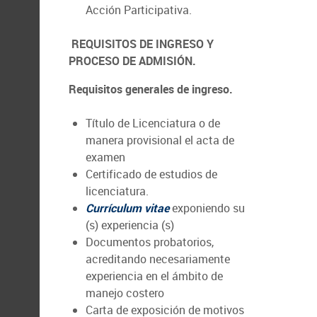
Acción Participativa.
REQUISITOS DE INGRESO Y
PROCESO DE ADMISIÓN.
Requisitos generales de ingreso.
Título de Licenciatura o de
manera provisional el acta de
examen
Certificado de estudios de
licenciatura.
Currículum vitae
exponiendo su
(s) experiencia (s)
Documentos probatorios,
acreditando necesariamente
experiencia en el ámbito de
manejo costero
Carta de exposición de motivos