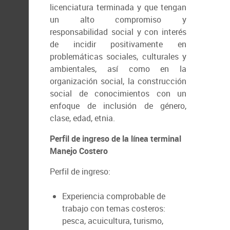
licenciatura terminada y que tengan
un alto compromiso y
responsabilidad social y con interés
de incidir positivamente en
problemáticas sociales, culturales y
ambientales, así como en la
organización social, la construcción
social de conocimientos con un
enfoque de inclusión de género,
clase, edad, etnia.
Perfil de ingreso de la línea terminal
Manejo Costero
Perfil de ingreso:
Experiencia comprobable de
trabajo con temas costeros:
pesca, acuicultura, turismo,