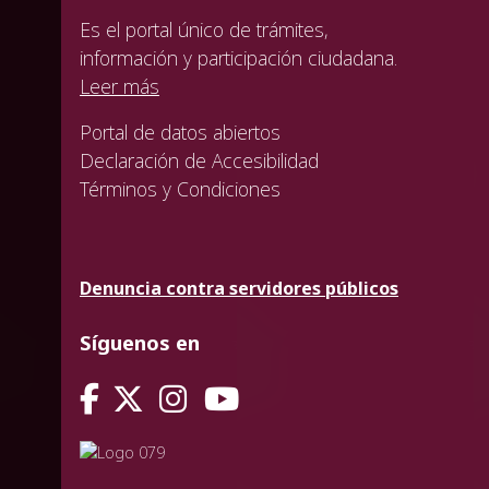
Es el portal único de trámites,
información y participación ciudadana.
Leer más
Portal de datos abiertos
Declaración de Accesibilidad
Términos y Condiciones
Denuncia contra servidores públicos
Síguenos en