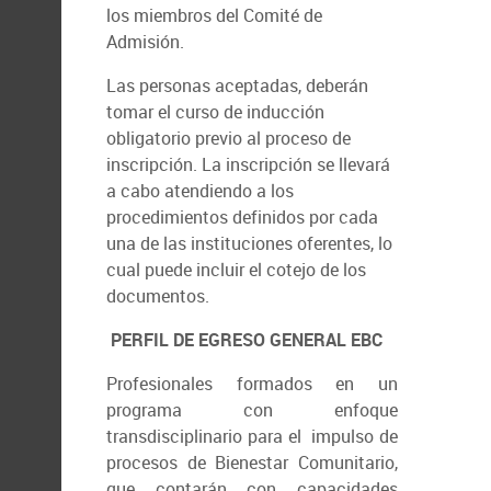
los miembros del Comité de
Admisión.
Las personas aceptadas, deberán
tomar el curso de inducción
obligatorio previo al proceso de
inscripción. La inscripción se llevará
a cabo atendiendo a los
procedimientos definidos por cada
una de las instituciones oferentes, lo
cual puede incluir el cotejo de los
documentos.
PERFIL DE EGRESO
GENERAL EBC
Profesionales formados en un
programa con enfoque
transdisciplinario para el impulso de
procesos de Bienestar Comunitario,
que contarán con capacidades