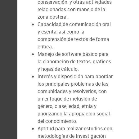
conservación, y otras actividades
relacionadas con manejo de la
zona costera.
Capacidad de comunicación oral
y escrita, así como la
comprensión de textos de forma
crítica.
Manejo de software básico para
la elaboración de textos, gráficos
y hojas de cálculo.
Interés y disposición para abordar
los principales problemas de las
comunidades y resolverlos, con
un enfoque de inclusión de
género, clase, edad, etnia y
priorizando la apropiación social
del conocimiento.
Aptitud para realizar estudios con
metodologías de Investigación