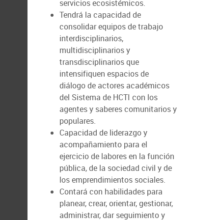
servicios ecosistémicos.
Tendrá la capacidad de
consolidar equipos de trabajo
interdisciplinarios,
multidisciplinarios y
transdisciplinarios que
intensifiquen espacios de
diálogo de actores académicos
del Sistema de HCTI con los
agentes y saberes comunitarios y
populares.
Capacidad de liderazgo y
acompañamiento para el
ejercicio de labores en la función
pública, de la sociedad civil y de
los emprendimientos sociales.
Contará con habilidades para
planear, crear, orientar, gestionar,
administrar, dar seguimiento y