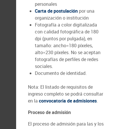
personales
Carta de postulación
por una
organización o institución
Fotografía a color digitalizada
con calidad fotográfica de 180
dpi (puntos por pulgada), en
tamaño: ancho=180 píxeles,
alto=230 píxeles. No se aceptan
fotografías de perfiles de redes
sociales.
Documento de identidad.
Nota: El listado de requisitos de
ingreso completo se podrá consultar
en la
convocatoria de admisiones
.
Proceso de admisión
El proceso de admisión para las y los