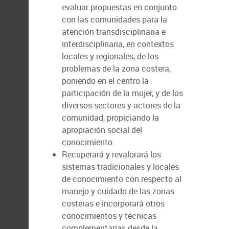
evaluar propuestas en conjunto
con las comunidades para la
atención transdisciplinaria e
interdisciplinaria, en contextos
locales y regionales, de los
problemas de la zona costera,
poniendo en el centro la
participación de la mujer, y de los
diversos sectores y actores de la
comunidad, propiciando la
apropiación social del
conocimiento.
Recuperará y revalorará los
sistemas tradicionales y locales
de conocimiento con respecto al
manejo y cuidado de las zonas
costeras e incorporará otros
conocimientos y técnicas
complementarias desde la