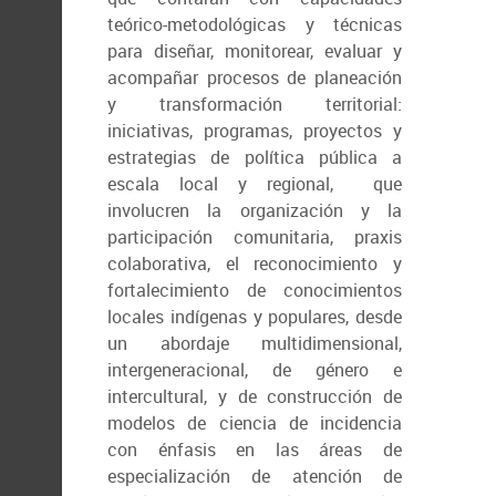
teórico-metodológicas y técnicas
para diseñar, monitorear, evaluar y
acompañar procesos de planeación
y transformación territorial:
iniciativas, programas, proyectos y
estrategias de política pública a
escala local y regional, que
involucren la organización y la
participación comunitaria, praxis
colaborativa, el reconocimiento y
fortalecimiento de conocimientos
locales indígenas y populares, desde
un abordaje multidimensional,
intergeneracional, de género e
intercultural, y de construcción de
modelos de ciencia de incidencia
con énfasis en las áreas de
especialización de atención de