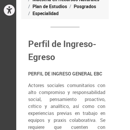
Plan de Estudios
Posgrados
Especialidad
Perfil de Ingreso-
Egreso
PERFIL DE INGRESO GENERAL EBC
Actores sociales comunitarios con
alto compromiso y responsabilidad
social, pensamiento proactivo,
crítico y analítico, así como con
experiencias previas en trabajo en
equipos y praxis colaborativa. Se
requiere que cuenten con