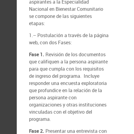
aspirantes a la Especialidad
Nacional en Bienestar Comunitario
se compone de las siguientes
etapas:
1.– Postulación a través de la página
web, con dos Fases:
Fase 1.
Revisión de los documentos
que califiquen a la persona aspirante
para que cumpla con los requisitos
de ingreso del programa. Incluye
responder una encuesta exploratoria
que profundice en la relación de la
persona aspirante con
organizaciones y otras instituciones
vinculadas con el objetivo del
programa.
Fase 2.
Presentar una entrevista con