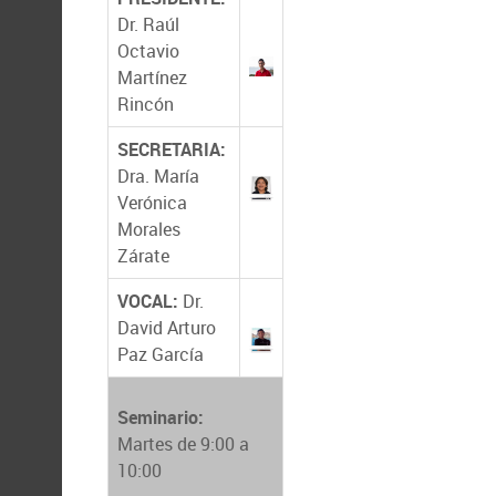
Dr. Raúl
Octavio
Martínez
Rincón
SECRETARIA:
Dra. María
Verónica
Morales
Zárate
VOCAL:
Dr.
David Arturo
Paz García
Seminario:
Martes de 9:00 a
10:00