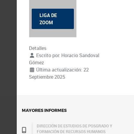
LIGA DE
ZOOM
Detalles
Escrito por:
Horacio Sandoval
Gómez
Última actualización: 22
Septiembre 2025
MAYORES INFORMES
DIRECCIÓN DE ESTUDIOS DE POSGRADO Y
FORMACIÓN DE RECURSOS HUMANOS