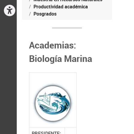
Productividad académica
Posgrados
Academias:
Biología Marina
PRESIDENTE: