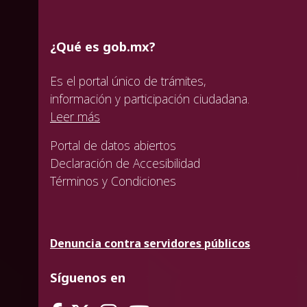
¿Qué es gob.mx?
Es el portal único de trámites,
información y participación ciudadana.
Leer más
Portal de datos abiertos
Declaración de Accesibilidad
Términos y Condiciones
Denuncia contra servidores públicos
Síguenos en