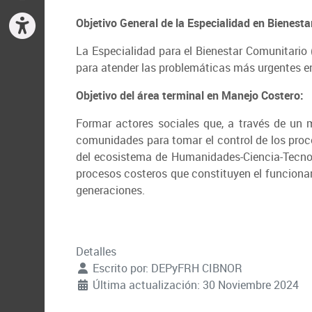
Objetivo General de la Especialidad en Bienest
La Especialidad para el Bienestar Comunitario
para atender las problemáticas más urgentes en
Objetivo del área terminal en Manejo Costero:
Formar actores sociales que, a través de un m
comunidades para tomar el control de los proc
del ecosistema de Humanidades-Ciencia-Tecnolo
procesos costeros que constituyen el funcionam
generaciones.
Detalles
Escrito por:
DEPyFRH CIBNOR
Última actualización: 30 Noviembre 2024