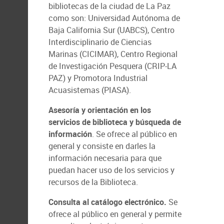
bibliotecas de la ciudad de La Paz
como son: Universidad Autónoma de
Baja California Sur (UABCS), Centro
Interdisciplinario de Ciencias
Marinas (CICIMAR), Centro Regional
de Investigación Pesquera (CRIP-LA
PAZ) y Promotora Industrial
Acuasistemas (PIASA).
Asesoría y orientación en los
servicios de biblioteca y búsqueda de
información
. Se ofrece al público en
general y consiste en darles la
información necesaria para que
puedan hacer uso de los servicios y
recursos de la Biblioteca.
Consulta al catálogo electrónico.
Se
ofrece al público en general y permite