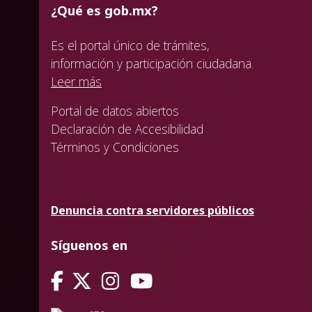
¿Qué es gob.mx?
Es el portal único de trámites,
información y participación ciudadana.
Leer más
Portal de datos abiertos
Declaración de Accesibilidad
Términos y Condiciones
Denuncia contra servidores públicos
Síguenos en