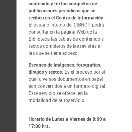
contenido y textos completos de
publicaciones periódicas que se
reciben en el Centro de Información.
El usuario interno del CIBNOR podrá
consultar en la página Web de la
Biblioteca las tablas de contenido y
textos completos de las revistas a
las que se tiene acceso.
Escaneo de imágenes, fotografías,
dibujos y textos.
Es el proceso por el
cual diversos documentos en papel
son convertidos a un formato digital.
Este servicio se ofrece en la
modalidad de autoservicio.
Horario de Lunes a Viernes de 8:00 a
17:00 hrs.