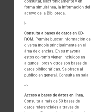
consultar, electrónicamente y en
forma simultánea, la información del
acervo de la Biblioteca.
!-
Consulta a bases de datos en CD-
ROM.
Permite buscar información de
diversa índole principalmente en el
área de ciencias. En su mayoría
estos cd-rom's vienen incluidos en
algunos libros y otros son bases de
datos bibliográficas. Se ofrece al
público en general. Consulta en sala.
-->
Acceso a bases de datos en línea.
Consulta a más de 50 bases de
datos referenciales a través de