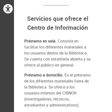
Servicios que ofrece el
Centro de Información
Préstamo en sala.
Consiste en
facilitar los diferentes materiales a
los usuarios dentro de la Biblioteca.
Se cuenta con estantería abierta y se
ofrece al público en general.
Préstamo a domicilio.
Es el préstamo
de los diferentes materiales fuera de
la Biblioteca. Se ofrece a los
usuarios internos del CIBNOR
(investigadores, técnicos,
estudiantes y administrativos).