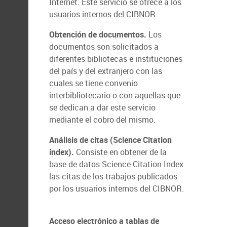
Internet. Este servicio se ofrece a los
usuarios internos del CIBNOR.
Obtención de documentos.
Los
documentos son solicitados a
diferentes bibliotecas e instituciones
del país y del extranjero con las
cuales se tiene convenio
interbibliotecario o con aquellas que
se dedican a dar este servicio
mediante el cobro del mismo.
Análisis de citas (Science Citation
index).
Consiste en obtener de la
base de datos Science Citation Index
las citas de los trabajos publicados
por los usuarios internos del CIBNOR.
Acceso electrónico a tablas de