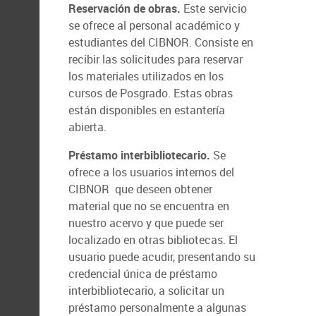
Reservación de obras.
Este servicio
se ofrece al personal académico y
estudiantes del CIBNOR. Consiste en
recibir las solicitudes para reservar
los materiales utilizados en los
cursos de Posgrado. Estas obras
están disponibles en estantería
abierta.
Préstamo interbibliotecario.
Se
ofrece a los usuarios internos del
CIBNOR que deseen obtener
material que no se encuentra en
nuestro acervo y que puede ser
localizado en otras bibliotecas. El
usuario puede acudir, presentando su
credencial única de préstamo
interbibliotecario, a solicitar un
préstamo personalmente a algunas