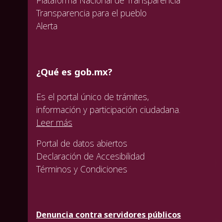
Transparencia para el pueblo
Alerta
¿Qué es gob.mx?
Es el portal único de trámites,
información y participación ciudadana.
Leer más
Portal de datos abiertos
Declaración de Accesibilidad
Términos y Condiciones
Denuncia contra servidores públicos