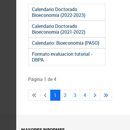
Calendario Doctorado
Bioeconomía (2022-2023)
Calendario Doctorado
Bioeconomía (2021-2022)
Calendario: Bioeconomía (PASO)
Formato evaluacion tutorial -
DBPA
Página 1 de 4
1
2
3
4
MAYORES INFORMES