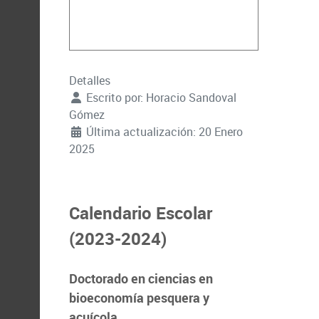
Detalles
Escrito por:
Horacio Sandoval
Gómez
Última actualización: 20 Enero
2025
Calendario Escolar
(2023-2024)
Doctorado en ciencias en
bioeconomía pesquera y
acuícola