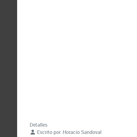
Detalles
Escrito por:
Horacio Sandoval