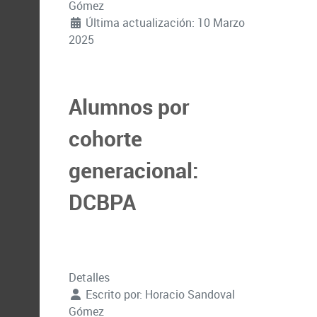
Gómez
Última actualización: 10 Marzo
2025
Alumnos por
cohorte
generacional:
DCBPA
Detalles
Escrito por:
Horacio Sandoval
Gómez