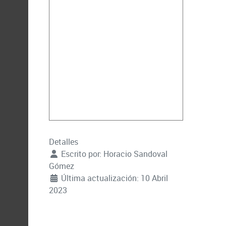
Detalles
Escrito por:
Horacio Sandoval
Gómez
Última actualización: 10 Abril
2023