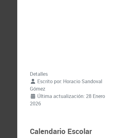
Detalles
Escrito por:
Horacio Sandoval
Gómez
Última actualización: 28 Enero
2026
Calendario Escolar