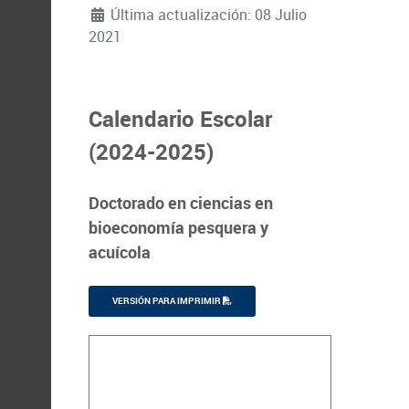
Última actualización: 08 Julio
2021
Calendario Escolar
(2024-2025)
Doctorado en ciencias en
bioeconomía pesquera y
acuícola
VERSIÓN PARA IMPRIMIR