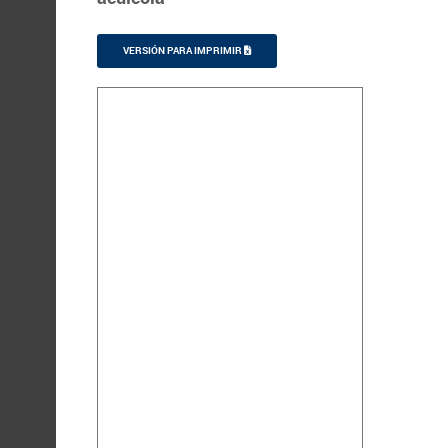
VERSIÓN PARA IMPRIMIR