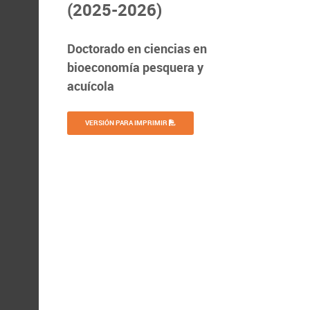
(2025-2026)
Doctorado en ciencias en
bioeconomía pesquera y
acuícola
VERSIÓN PARA IMPRIMIR