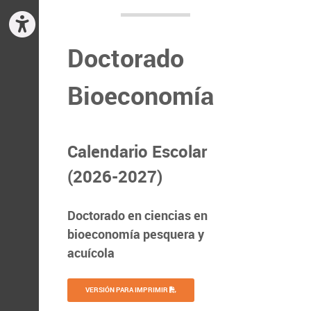
Doctorado
Bioeconomía
Calendario Escolar
(2026-2027)
Doctorado en ciencias en
bioeconomía pesquera y
acuícola
VERSIÓN PARA IMPRIMIR