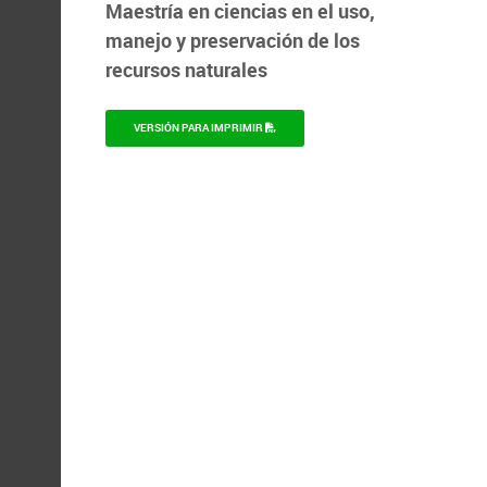
Maestría en ciencias en el uso,
manejo y preservación de los
recursos naturales
VERSIÓN PARA IMPRIMIR