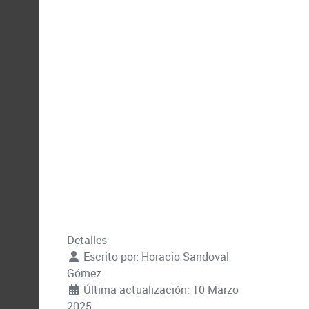
Detalles
Escrito por:
Horacio Sandoval
Gómez
Última actualización: 10 Marzo
2025