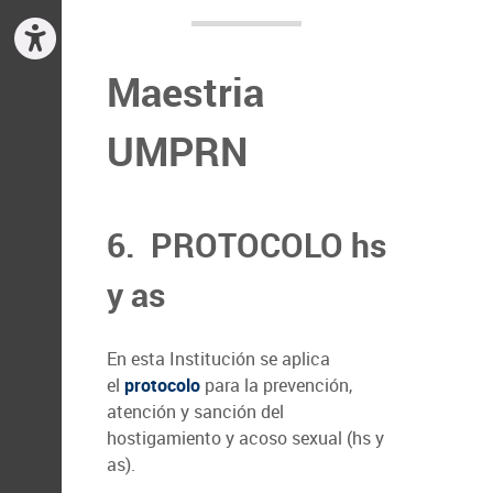
Maestria
UMPRN
6. PROTOCOLO hs
y as
En esta Institución se aplica
el
protocolo
para la prevención,
atención y sanción del
hostigamiento y acoso sexual (hs y
as).