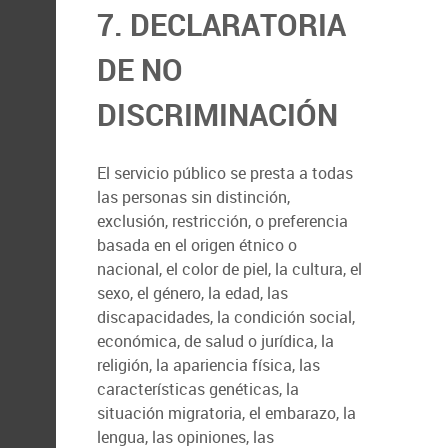
7. DECLARATORIA
DE NO
DISCRIMINACIÓN
El servicio público se presta a todas
las personas sin distinción,
exclusión, restricción, o preferencia
basada en el origen étnico o
nacional, el color de piel, la cultura, el
sexo, el género, la edad, las
discapacidades, la condición social,
económica, de salud o jurídica, la
religión, la apariencia física, las
características genéticas, la
situación migratoria, el embarazo, la
lengua, las opiniones, las