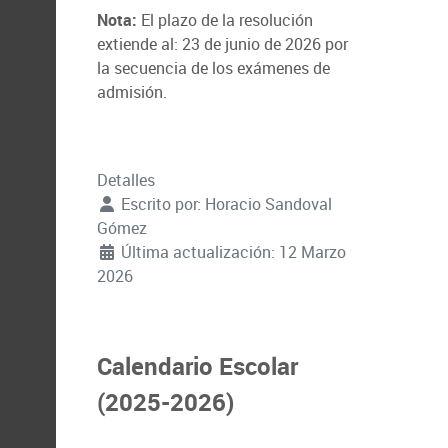
Nota:
El plazo de la resolución
extiende al: 23 de junio de 2026 por
la secuencia de los exámenes de
admisión.
Detalles
Escrito por:
Horacio Sandoval
Gómez
Última actualización: 12 Marzo
2026
Calendario Escolar
(2025-2026)