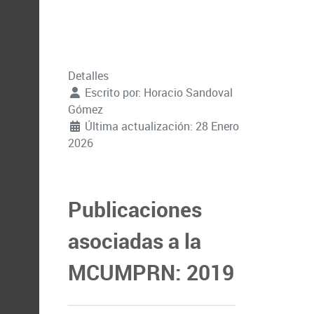
Detalles
Escrito por:
Horacio Sandoval
Gómez
Última actualización: 28 Enero
2026
Publicaciones
asociadas a la
MCUMPRN: 2019