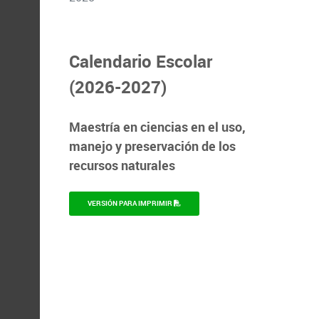
Calendario Escolar
(2026-2027)
Maestría en ciencias en el uso,
manejo y preservación de los
recursos naturales
VERSIÓN PARA IMPRIMIR