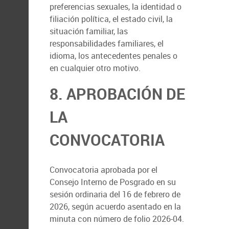
preferencias sexuales, la identidad o
filiación política, el estado civil, la
situación familiar, las
responsabilidades familiares, el
idioma, los antecedentes penales o
en cualquier otro motivo.
8. APROBACIÓN DE
LA
CONVOCATORIA
Convocatoria aprobada por el
Consejo Interno de Posgrado en su
sesión ordinaria del 16 de febrero de
2026, según acuerdo asentado en la
minuta con número de folio 2026-04.