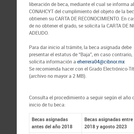
liberación de beca, mediante el cual se informa a
CONAHCYT del cumplimiento del objeto de la bec
obtienen su CARTA DE RECONOCIMIENTO. En ca
de no obtener el grado, se solicita la CARTA DE N
ADEUDO.
Para dar inicio al trámite, la beca asignada debe
presentar el estatus de “Baja”, en caso contrario,
solicita información a
eherrera04@cibnor.mx
Se recomienda hacer con el Grado Electrónico-Tí
(archivo no mayor a 2 MB).
Consulta el procedimiento a seguir según el año 
inicio de tu beca:
Becas asignadas
Becas asignadas entre
antes del año 2018
2018 y agosto 2023