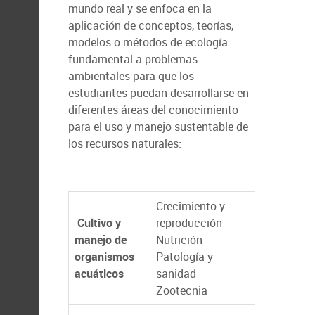
mundo real y se enfoca en la
aplicación de conceptos, teorías,
modelos o métodos de ecología
fundamental a problemas
ambientales para que los
estudiantes puedan desarrollarse en
diferentes áreas del conocimiento
para el uso y manejo sustentable de
los recursos naturales:
Crecimiento y
Cultivo y
reproducción
manejo de
Nutrición
organismos
Patología y
acuáticos
sanidad
Zootecnia