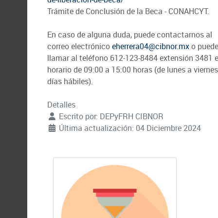
Trámite de Conclusión de la Beca - CONAHCYT.
En caso de alguna duda, puede contactarnos al
correo electrónico
eherrera04@cibnor.mx
o pued
llamar al teléfono 612-123-8484 extensión 3481 
horario de 09:00 a 15:00 horas (de lunes a viernes
días hábiles).
Detalles
Escrito por:
DEPyFRH CIBNOR
Última actualización: 04 Diciembre 2024