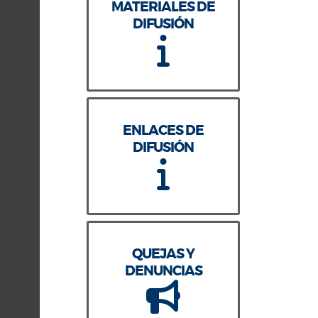
MATERIALES DE
DIFUSIÓN
ENLACES DE
DIFUSIÓN
QUEJAS Y
DENUNCIAS