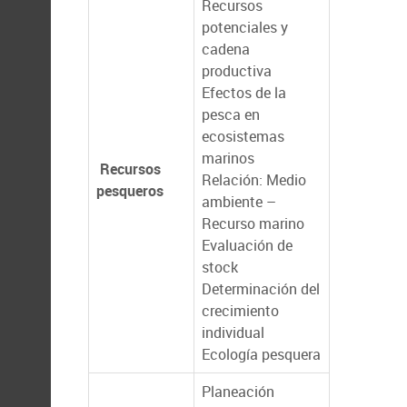
Recursos
potenciales y
cadena
productiva
Efectos de la
pesca en
ecosistemas
marinos
Recursos
Relación: Medio
pesqueros
ambiente –
Recurso marino
Evaluación de
stock
Determinación del
crecimiento
individual
Ecología pesquera
Planeación