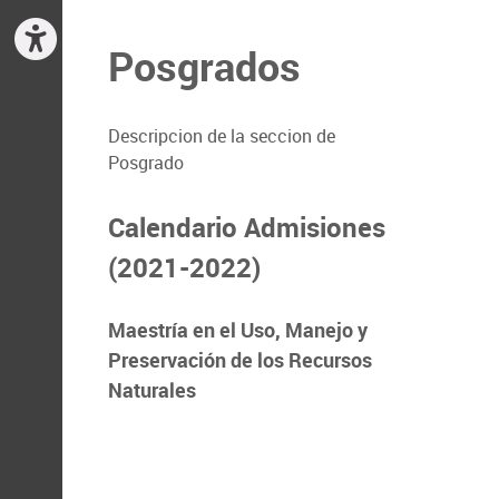
Posgrados
Descripcion de la seccion de
Posgrado
Calendario Admisiones
(2021-2022)
Maestría en el Uso, Manejo y
Preservación de los Recursos
Naturales