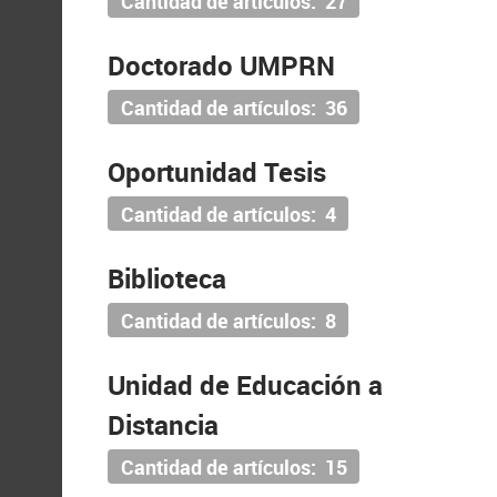
Cantidad de artículos: 27
Doctorado UMPRN
Cantidad de artículos: 36
Oportunidad Tesis
Cantidad de artículos: 4
Biblioteca
Cantidad de artículos: 8
Unidad de Educación a
Distancia
Cantidad de artículos: 15