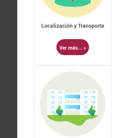
Localización y Transporte
Ver más... »