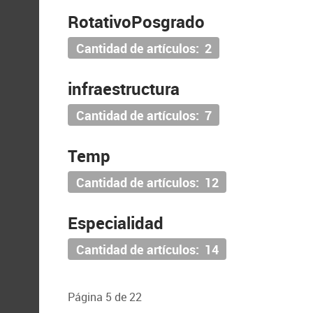
RotativoPosgrado
Cantidad de artículos: 2
infraestructura
Cantidad de artículos: 7
Temp
Cantidad de artículos: 12
Especialidad
Cantidad de artículos: 14
Página 5 de 22