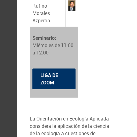
Rufino
Morales
Azpeitia
Seminario:
Miércoles de 11:00
a 12:00
LIGA DE
ZOOM
La Orientación en Ecología Aplicada
considera la aplicación de la ciencia
de la ecología a cuestiones del