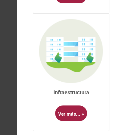
Infraestructura
Ver más... »