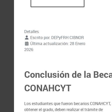
Detalles
Escrito por:
DEPyFRH CIBNOR
Última actualización: 28 Enero
2026
Conclusión de la Bec
CONAHCYT
Los estudiantes que fueron becarios CONAHCYT, 
obtener el grado, deben realizar el trámite de