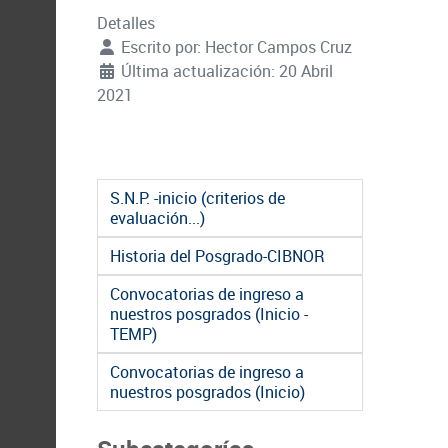
Detalles
Escrito por:
Hector Campos Cruz
Última actualización: 20 Abril
2021
S.N.P. -inicio (criterios de
evaluación...)
Historia del Posgrado-CIBNOR
Convocatorias de ingreso a
nuestros posgrados (Inicio -
TEMP)
Convocatorias de ingreso a
nuestros posgrados (Inicio)