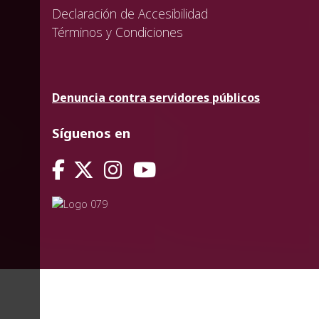
Declaración de Accesibilidad
Términos y Condiciones
Denuncia contra servidores públicos
Síguenos en