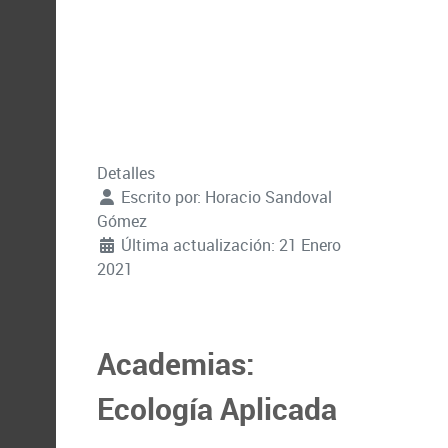
Detalles
Escrito por:
Horacio Sandoval
Gómez
Última actualización: 21 Enero
2021
Academias:
Ecología Aplicada