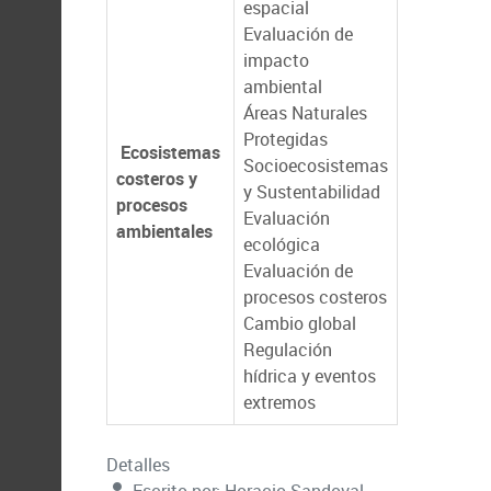
espacial
Evaluación de
impacto
ambiental
Áreas Naturales
Protegidas
Ecosistemas
Socioecosistemas
costeros y
y Sustentabilidad
procesos
Evaluación
ambientales
ecológica
Evaluación de
procesos costeros
Cambio global
Regulación
hídrica y eventos
extremos
Detalles