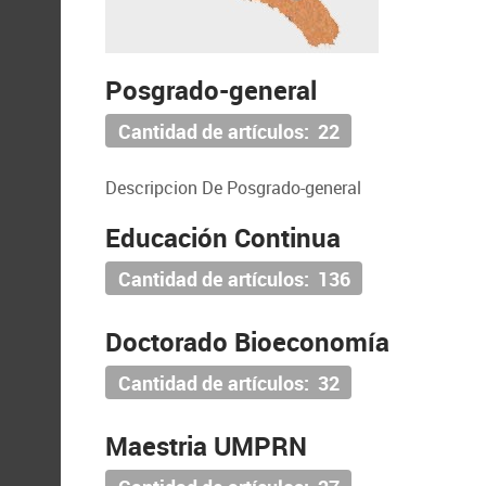
Posgrado-general
Cantidad de artículos: 22
Descripcion De Posgrado-general
Educación Continua
Cantidad de artículos: 136
Doctorado Bioeconomía
Cantidad de artículos: 32
Maestria UMPRN