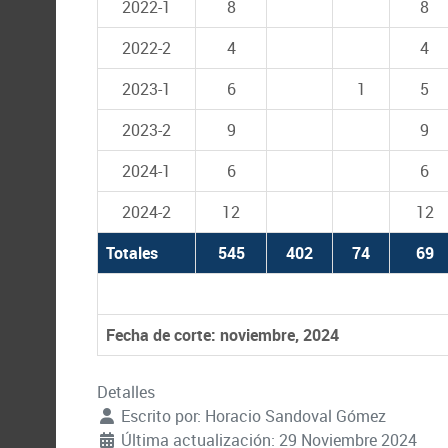
2022-1
8
8
2022-2
4
4
2023-1
6
1
5
2023-2
9
9
2024-1
6
6
2024-2
12
12
Totales
545
402
74
69
Fecha de corte: noviembre, 2024
Detalles
Escrito por:
Horacio Sandoval Gómez
Última actualización: 29 Noviembre 2024