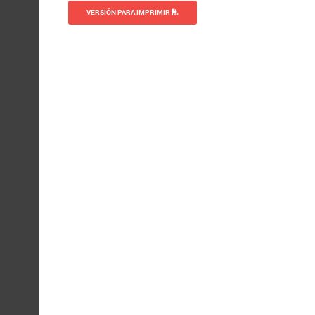
VERSIÓN PARA IMPRIMIR