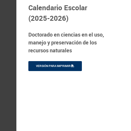
Calendario Escolar
(2025-2026)
Doctorado en ciencias en el uso,
manejo y preservación de los
recursos naturales
VERSIÓN PARA IMPRIMIR