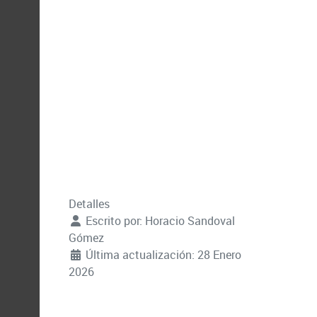
Detalles
Escrito por:
Horacio Sandoval
Gómez
Última actualización: 28 Enero
2026