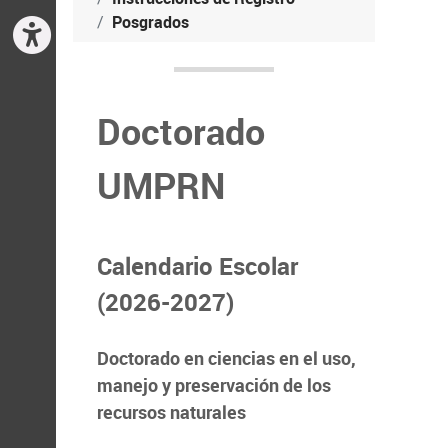
Posgrados
Doctorado
UMPRN
Calendario Escolar
(2026-2027)
Doctorado en ciencias en el uso,
manejo y preservación de los
recursos naturales