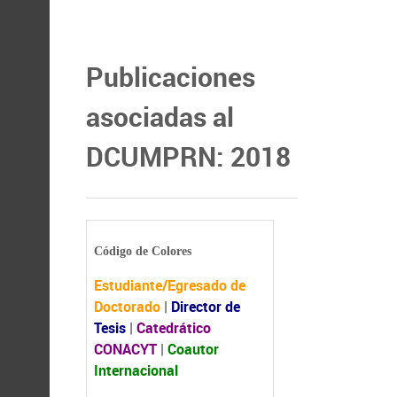
Publicaciones
asociadas al
DCUMPRN: 2018
Código de Colores
Estudiante/Egresado de
Doctorado
|
Director de
Tesis
|
Catedrático
CONACYT
|
Coautor
Internacional