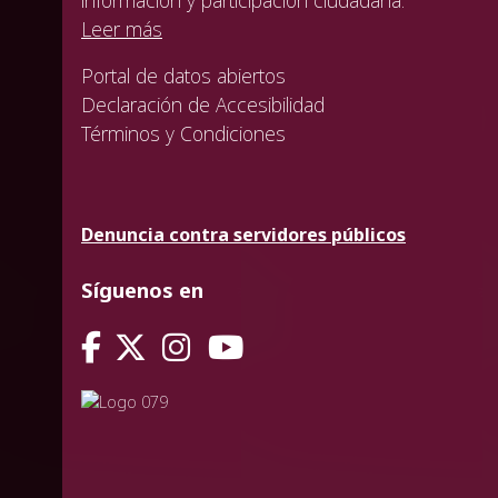
Leer más
Portal de datos abiertos
Declaración de Accesibilidad
Términos y Condiciones
Denuncia contra servidores públicos
Síguenos en