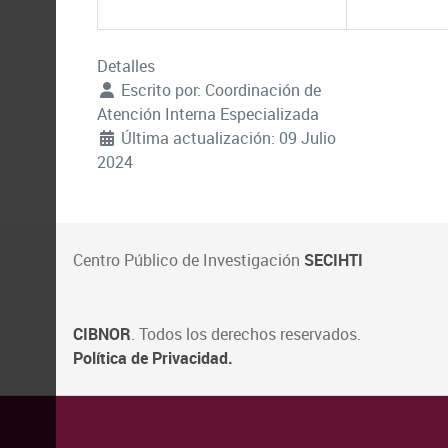
Detalles
Escrito por:
Coordinación de
Atención Interna Especializada
Última actualización: 09 Julio
2024
Centro Público de Investigación
SECIHTI
CIBNOR
. Todos los derechos reservados.
Política de Privacidad.