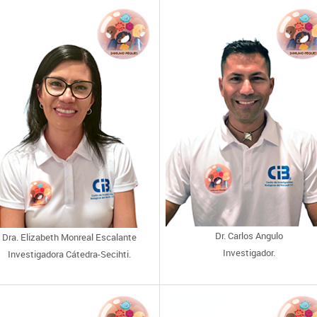
Dr. Carlos Angulo
Dra. Elizabeth Monreal Escalante
Investigador.
Investigadora Cátedra-Secihti.