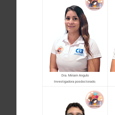
Dra. Miriam Angulo
Investigadora posdoctorado.