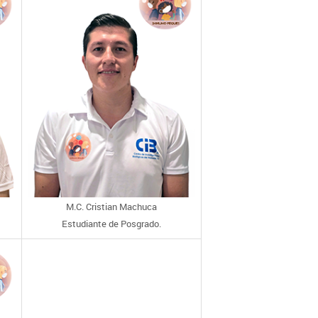
M.C. Cristian Machuca
Estudiante de Posgrado.