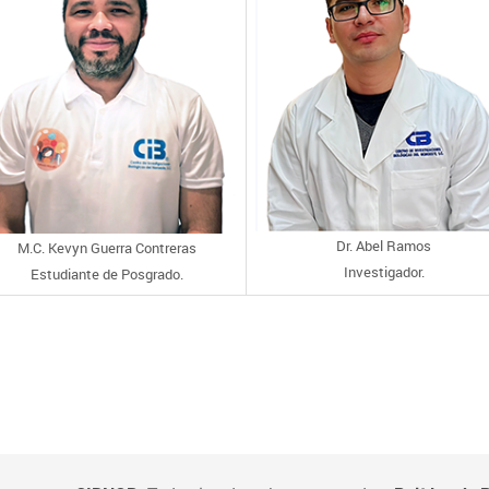
Dr. Abel Ramos
M.C. Kevyn Guerra Contreras
Investigador.
Estudiante de Posgrado.