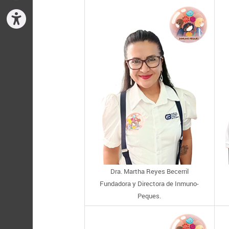
Dra. Martha Reyes Becerril
Fundadora y Directora de Inmuno-
Peques.