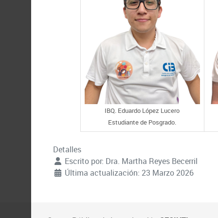
IBQ. Eduardo López Lucero
Estudiante de Posgrado.
Detalles
Escrito por:
Dra. Martha Reyes Becerril
Última actualización: 23 Marzo 2026