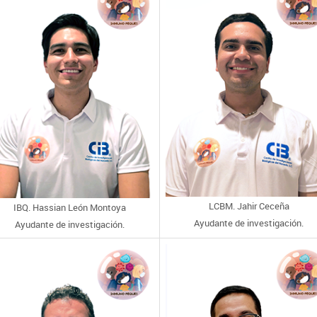
LCBM. Jahir Ceceña
IBQ. Hassian León Montoya
Ayudante de investigación.
Ayudante de investigación.