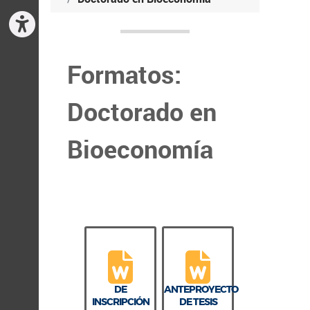
Formatos:
Doctorado en
Bioeconomía
DE
ANTEPROYECTO
INSCRIPCIÓN
DE TESIS