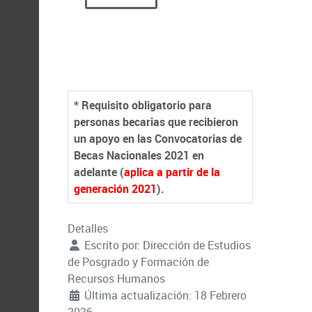
* Requisito obligatorio para
personas becarias que recibieron
un apoyo en las Convocatorias de
Becas Nacionales 2021 en
adelante
(
aplica a partir de la
generación 2021
)
.
Detalles
Escrito por:
Dirección de Estudios
de Posgrado y Formación de
Recursos Humanos
Última actualización: 18 Febrero