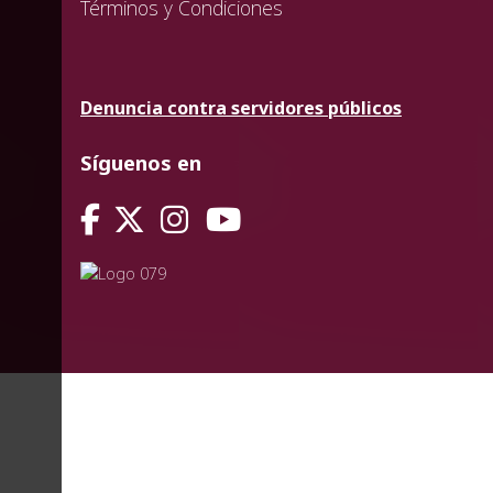
Términos y Condiciones
Denuncia contra servidores públicos
Síguenos en