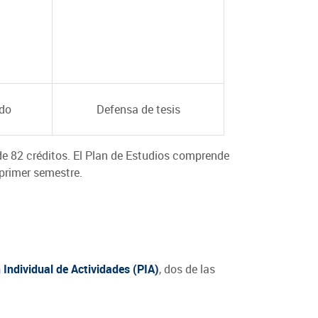
ido
Defensa de tesis
e 82 créditos. El Plan de Estudios comprende
primer semestre.
 Individual de Actividades (PIA)
, dos de las