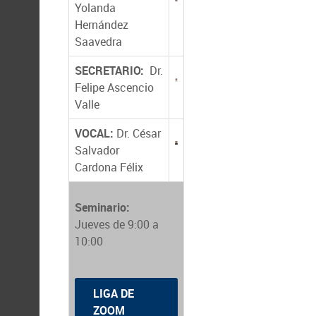
Yolanda
Hernández
Saavedra
SECRETARIO:
Dr.
Felipe Ascencio
Valle
VOCAL:
Dr. César
Salvador
Cardona Félix
Seminario:
Jueves de 9:00 a
10:00
LIGA DE
ZOOM