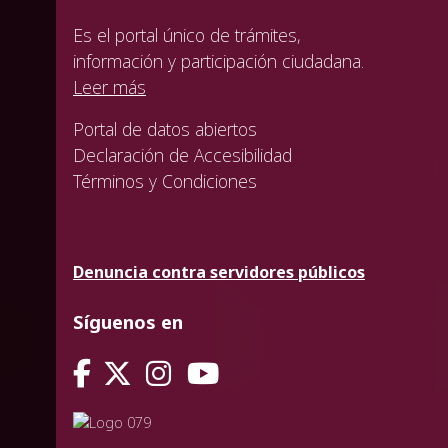
Es el portal único de trámites,
información y participación ciudadana.
Leer más
Portal de datos abiertos
Declaración de Accesibilidad
Términos y Condiciones
Denuncia contra servidores públicos
Síguenos en