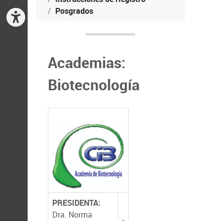
Posgrados
Academias:
Biotecnología
PRESIDENTA:
Dra. Norma