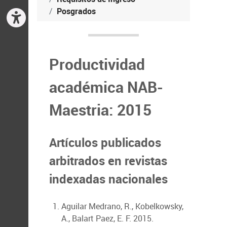
Posgrados
Productividad
académica NAB-
Maestria: 2015
Artículos publicados
arbitrados en revistas
indexadas nacionales
Aguilar Medrano, R., Kobelkowsky,
A., Balart Paez, E. F. 2015.