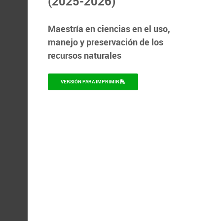
(2025-2026)
Maestría en ciencias en el uso,
manejo y preservación de los
recursos naturales
VERSIÓN PARA IMPRIMIR