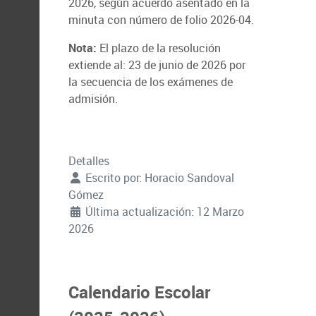
2026, según acuerdo asentado en la
minuta con número de folio 2026-04.
Nota:
El plazo de la resolución
extiende al: 23 de junio de 2026 por
la secuencia de los exámenes de
admisión.
Detalles
Escrito por:
Horacio Sandoval
Gómez
Última actualización: 12 Marzo
2026
Calendario Escolar