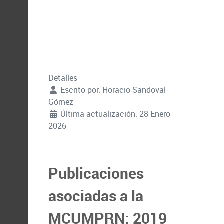
Detalles
Escrito por:
Horacio Sandoval
Gómez
Última actualización: 28 Enero
2026
Publicaciones
asociadas a la
MCUMPRN: 2019