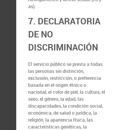
as).
7. DECLARATORIA
DE NO
DISCRIMINACIÓN
El servicio público se presta a todas
las personas sin distinción,
exclusión, restricción, o preferencia
basada en el origen étnico o
nacional, el color de piel, la cultura, el
sexo, el género, la edad, las
discapacidades, la condición social,
económica, de salud o jurídica, la
religión, la apariencia física, las
características genéticas, la