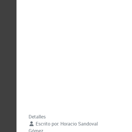
Detalles
Escrito por:
Horacio Sandoval
Gómez