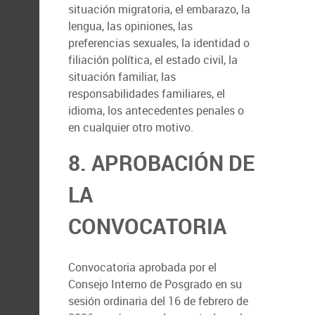
situación migratoria, el embarazo, la
lengua, las opiniones, las
preferencias sexuales, la identidad o
filiación política, el estado civil, la
situación familiar, las
responsabilidades familiares, el
idioma, los antecedentes penales o
en cualquier otro motivo.
8. APROBACIÓN DE
LA
CONVOCATORIA
Convocatoria aprobada por el
Consejo Interno de Posgrado en su
sesión ordinaria del 16 de febrero de