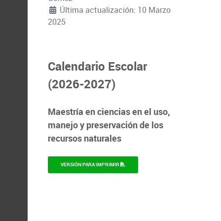
Última actualización: 10 Marzo
2025
Calendario Escolar
(2026-2027)
Maestría en ciencias en el uso,
manejo y preservación de los
recursos naturales
VERSIÓN PARA IMPRIMIR