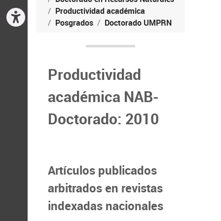
Productividad académica
Posgrados
Doctorado UMPRN
Productividad
académica NAB-
Doctorado: 2010
Artículos publicados
arbitrados en revistas
indexadas nacionales