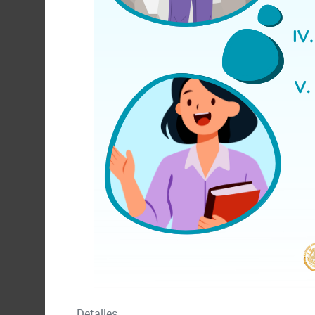
Detalles