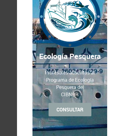
Ecología Pesquera
Profesores adscritos al
Programa de Ecología
Pesquera del
CIBNOR
CONSULTAR