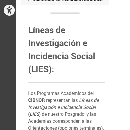
Líneas de
Investigación e
Incidencia Social
(LIES):
Los Programas Académicos del
CIBNOR
representan las
Líneas de
Investigación e Incidencia Social
(
LIES
) de nuestro Posgrado, y las
Academias corresponden a las
Orientaciones (opciones terminales).