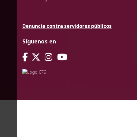
Denuncia contra servidores públicos
Síguenos en