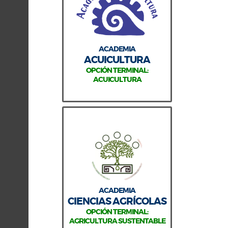
ACADEMIA
ACUICULTURA
OPCIÓN TERMINAL:
ACUICULTURA
ACADEMIA
CIENCIAS AGRÍCOLAS
OPCIÓN TERMINAL:
AGRICULTURA SUSTENTABLE