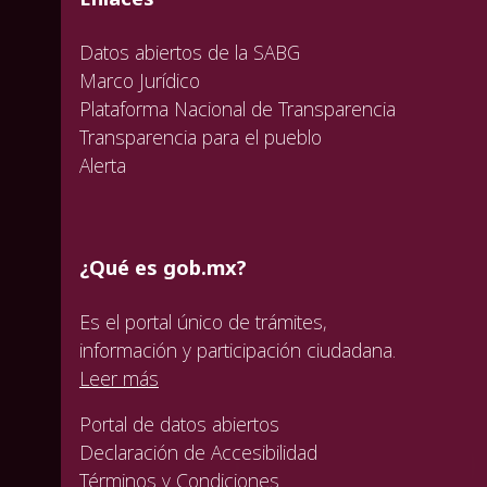
Datos abiertos de la SABG
Marco Jurídico
Plataforma Nacional de Transparencia
Transparencia para el pueblo
Alerta
¿Qué es gob.mx?
Es el portal único de trámites,
información y participación ciudadana.
Leer más
Portal de datos abiertos
Declaración de Accesibilidad
Términos y Condiciones