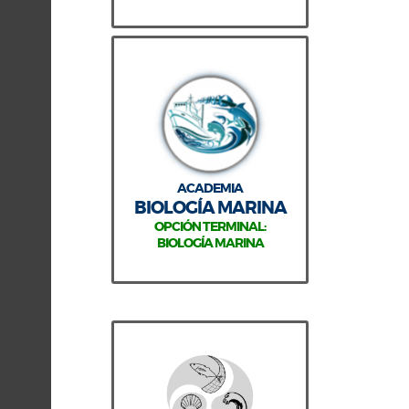
ACADEMIA
BIOLOGÍA MARINA
OPCIÓN TERMINAL:
BIOLOGÍA MARINA