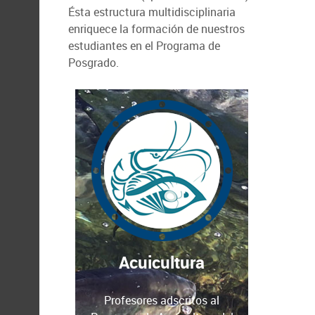
Ésta estructura multidisciplinaria
enriquece la formación de nuestros
estudiantes en el Programa de
Posgrado.
Acuicultura
Profesores adscritos al