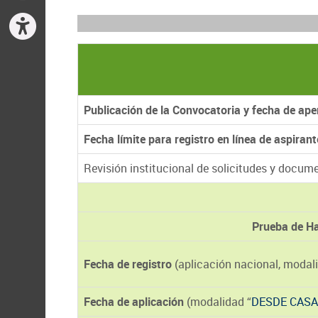
Publicación de la Convocatoria y fecha de aper
Fecha límite para registro en línea de aspirant
Revisión institucional de solicitudes y docum
Prueba de H
Fecha de registro
(aplicación nacional, modal
Fecha de aplicación
(modalidad “
DESDE CASA