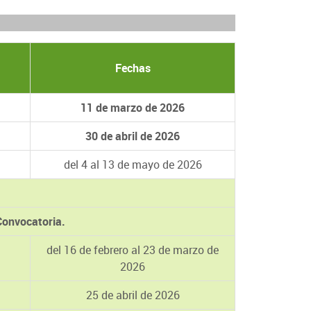
Fechas
11 de marzo de 2026
30 de abril de 2026
del 4 al 13 de mayo de 2026
Convocatoria.
del 16 de febrero al 23 de marzo de
2026
25 de abril de 2026