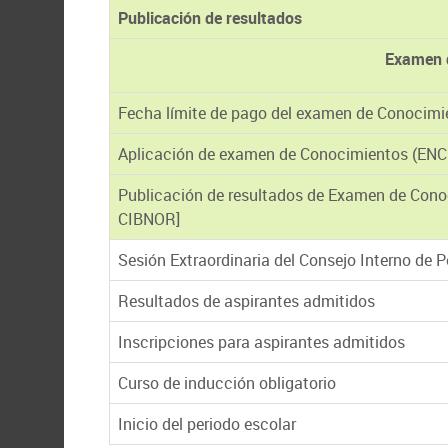
Publicación de resultados
Examen 
Fecha límite de pago del examen de Conocimi
Aplicación de examen de Conocimientos (ENC
Publicación de resultados de Examen de Conoc
CIBNOR]
Sesión Extraordinaria del Consejo Interno de 
Resultados de aspirantes admitidos
Inscripciones para aspirantes admitidos
Curso de inducción obligatorio
Inicio del periodo escolar