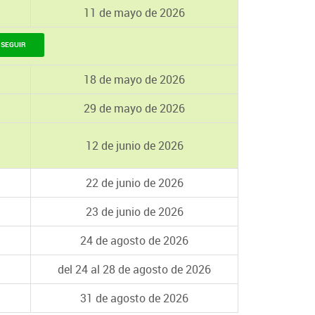
11 de mayo de 2026
 SEGUIR
18 de mayo de 2026
29 de mayo de 2026
12 de junio de 2026
22 de junio de 2026
23 de junio de 2026
24 de agosto de 2026
del 24 al 28 de agosto de 2026
31 de agosto de 2026