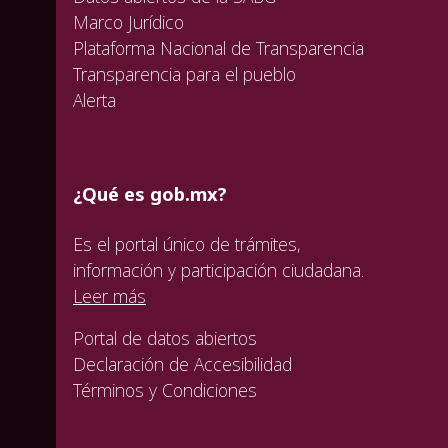
Marco Jurídico
Plataforma Nacional de Transparencia
Transparencia para el pueblo
Alerta
¿Qué es gob.mx?
Es el portal único de trámites,
información y participación ciudadana.
Leer más
Portal de datos abiertos
Declaración de Accesibilidad
Términos y Condiciones