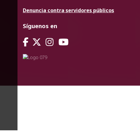
Denuncia contra servidores públicos
Síguenos en