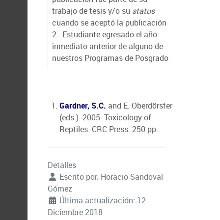
trabajo de tesis y/o su
status
cuando se aceptó la publicación
2
Estudiante egresado el año
inmediato anterior de alguno de
nuestros Programas de Posgrado
Gardner, S.C.
and E. Oberdörster
(eds.). 2005. Toxicology of
Reptiles. CRC Press. 250 pp.
Detalles
Escrito por:
Horacio Sandoval
Gómez
Última actualización: 12
Diciembre 2018