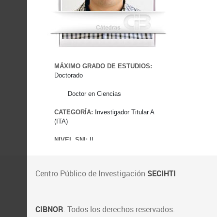
Centro Público de Investigación
SECIHTI
CIBNOR
. Todos los derechos reservados.