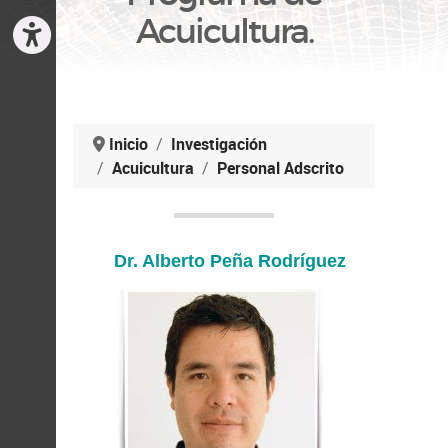
Acuicultura.
Inicio
Investigación
Acuicultura
Personal Adscrito