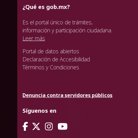
¿Qué es gob.mx?
Es el portal único de trámites,
información y participación ciudadana.
Leer más
Portal de datos abiertos
Declaración de Accesibilidad
Términos y Condiciones
Denuncia contra servidores públicos
Síguenos en