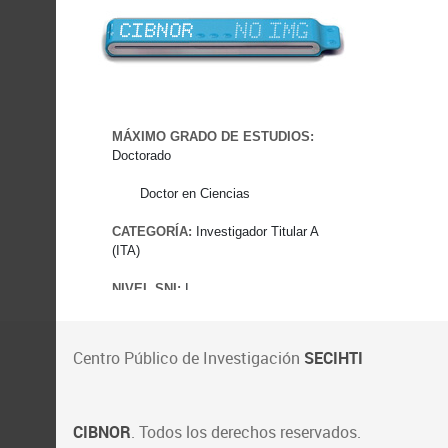
Centro Público de Investigación
SECIHTI
CIBNOR
. Todos los derechos reservados.