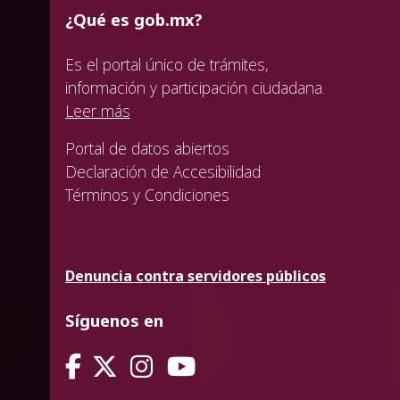
¿Qué es gob.mx?
Es el portal único de trámites,
información y participación ciudadana.
Leer más
Portal de datos abiertos
Declaración de Accesibilidad
Términos y Condiciones
Denuncia contra servidores públicos
Síguenos en