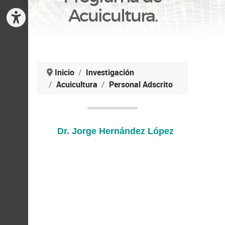
Acuicultura.
Inicio
Investigación
Acuicultura
Personal Adscrito