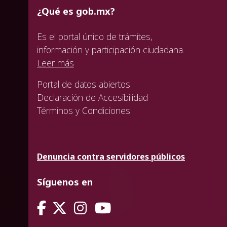
¿Qué es gob.mx?
Es el portal único de trámites,
información y participación ciudadana.
Leer más
Portal de datos abiertos
Declaración de Accesibilidad
Términos y Condiciones
Denuncia contra servidores públicos
Síguenos en