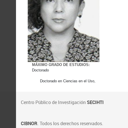
Centro Público de Investigación
SECIHTI
CIBNOR
. Todos los derechos reservados.