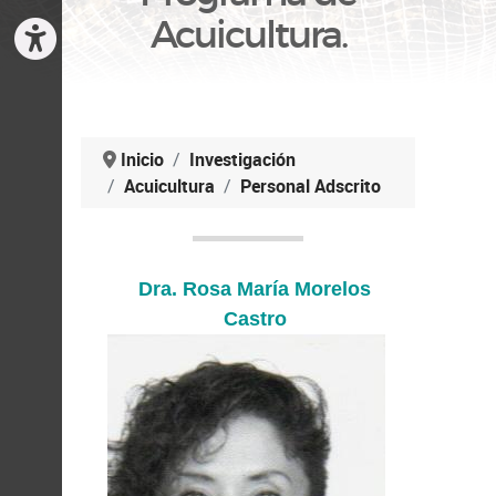
Acuicultura.
Inicio
Investigación
Acuicultura
Personal Adscrito