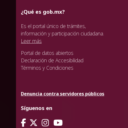
¿Qué es gob.mx?
Es el portal único de trámites,
información y participación ciudadana.
Leer más
Portal de datos abiertos
Declaración de Accesibilidad
Términos y Condiciones
Denuncia contra servidores públicos
Síguenos en