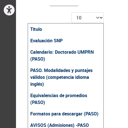
Cantidad
Título
Artículos
Evaluación SNP
Calendario: Doctorado UMPRN
(PASO)
PASO. Modalidades y puntajes
válidos (competencia idioma
inglés)
Equivalencias de promedios
(PASO)
Formatos para descargar (PASO)
AVISOS (Admisiones) -PASO