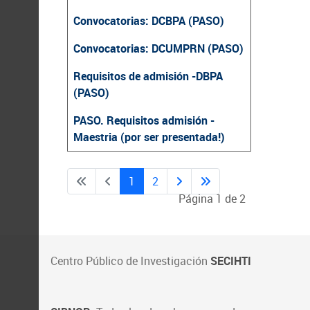
Convocatorias: DCBPA (PASO)
Convocatorias: DCUMPRN (PASO)
Requisitos de admisión -DBPA
(PASO)
PASO. Requisitos admisión -
Maestria (por ser presentada!)
1
2
Página 1 de 2
Centro Público de Investigación
SECIHTI