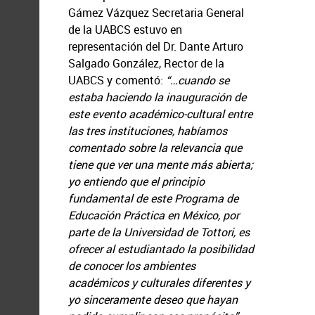
Gámez Vázquez Secretaria General
de la UABCS estuvo en
representación del Dr. Dante Arturo
Salgado González, Rector de la
UABCS y comentó:
“…cuando se
estaba haciendo la inauguración de
este evento académico-cultural entre
las tres instituciones, habíamos
comentado sobre la relevancia que
tiene que ver una mente más abierta;
yo entiendo que el principio
fundamental de este Programa de
Educación Práctica en México, por
parte de la Universidad de
Tottori, es
ofrecer al estudiantado la posibilidad
de conocer los ambientes
académicos y culturales diferentes y
yo sinceramente deseo que hayan