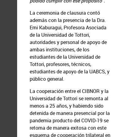
podido cumplir con ese propósito”.
La ceremonia de clausura contó
además con la presencia de la Dra.
Emi Kaburagui, Profesora Asociada
de la Universidad de Tottori,
autoridades y personal de apoyo de
ambas instituciones, de los
estudiantes de la Universidad de
Tottori, profesores, técnicos,
estudiantes de apoyo de la UABCS, y
público general.
La cooperación entre el CIBNOR y la
Universidad de Tottori se remonta al
menos a 25 años, y habiendo sido
detenida de manera presencial por la
pandemia producto del COVID-19 se
retoma de manera exitosa con este
esquema de cooperación trilateral en