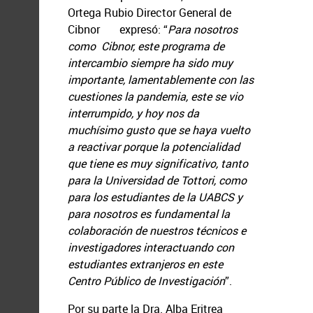
Ortega Rubio Director General de
Cibnor expresó: “
Para nosotros
como
Cibnor, este programa de
intercambio siempre ha sido muy
importante, lamentablemente con las
cuestiones la pandemia, este se vio
interrumpido, y hoy nos da
muchísimo gusto que se haya vuelto
a reactivar porque la potencialidad
que tiene es muy significativo, tanto
para la Universidad de Tottori, como
para los estudiantes de la UABCS y
para nosotros es fundamental la
colaboración de nuestros técnicos e
investigadores interactuando con
estudiantes extranjeros en este
Centro Público de Investigación
”.
Por su parte la Dra. Alba Eritrea