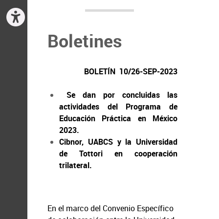
Boletines
BOLETÍN 10/26-SEP-2023
Se dan por concluidas las
actividades del Programa de
Educación Práctica en México
2023.
Cibnor, UABCS y la Universidad
de Tottori en cooperación
trilateral.
En el marco del Convenio Específico