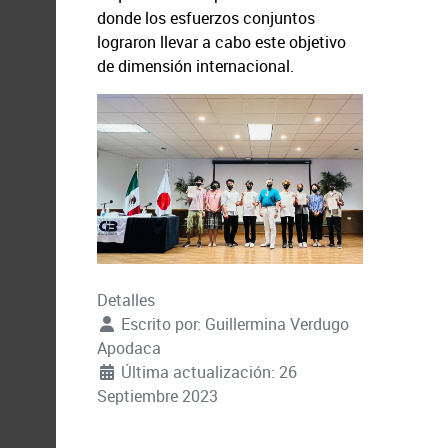
donde los esfuerzos conjuntos
lograron llevar a cabo este objetivo
de dimensión internacional.
Detalles
Escrito por:
Guillermina Verdugo
Apodaca
Última actualización: 26
Septiembre 2023