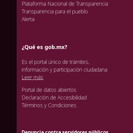
Plataforma Nacional de Transparencia
Transparencia para el pueblo
Alerta
¿Qué es gob.mx?
Es el portal único de trámites,
información y participación ciudadana.
Leer más
Portal de datos abiertos
Declaración de Accesibilidad
Términos y Condiciones
Denuncia contra servidores públicos