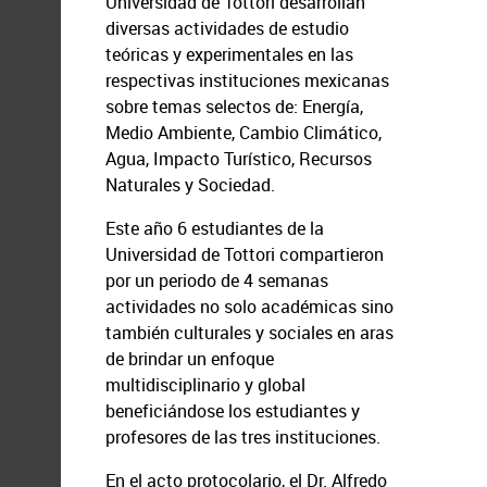
Universidad de Tottori desarrollan
diversas actividades de estudio
teóricas y experimentales en las
respectivas instituciones mexicanas
sobre temas selectos de: Energía,
Medio Ambiente, Cambio Climático,
Agua, Impacto Turístico, Recursos
Naturales y Sociedad.
Este año 6 estudiantes de la
Universidad de Tottori compartieron
por un periodo de 4 semanas
actividades no solo académicas sino
también culturales y sociales en aras
de brindar un enfoque
multidisciplinario y global
beneficiándose los estudiantes y
profesores de las tres instituciones.
En el acto protocolario, el Dr. Alfredo