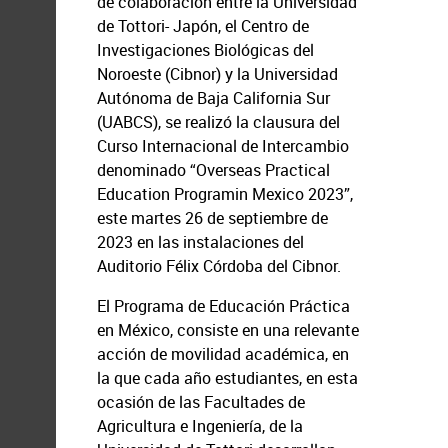
de colaboración entre la Universidad
de Tottori- Japón, el Centro de
Investigaciones Biológicas del
Noroeste (Cibnor) y la Universidad
Autónoma de Baja California Sur
(UABCS), se realizó la clausura del
Curso Internacional de Intercambio
denominado “Overseas Practical
Education Programin Mexico 2023”,
este martes 26 de septiembre de
2023 en las instalaciones del
Auditorio Félix Córdoba del Cibnor.
El Programa de Educación Práctica
en México, consiste en una relevante
acción de movilidad académica, en
la que cada año estudiantes, en esta
ocasión de las Facultades de
Agricultura e Ingeniería, de la