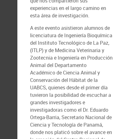
que nos compartieron sus
experiencias en el largo camino en
esta área de investigación.
A este evento asistieron alumnos de
licenciatura de Ingeniería Bioquímica
del Instituto Tecnológico de La Paz,
(ITLP) y de Medicina Veterinaria y
Zootecnia e Ingeniería en Producción
Animal del Departamento
Académico de Ciencia Animal y
Conservación del Hábitat de la
UABCS, quienes desde el primer día
tuvieron la posibilidad de escuchar a
grandes investigadores e
investigadoras como el Dr. Eduardo
Ortega-Barria, Secretario Nacional de
Ciencia y Tecnología de Panamá,
donde nos platicó sobre el avance en