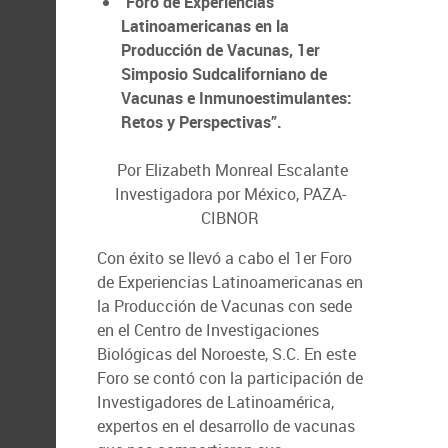
"Foro de Experiencias
Latinoamericanas en la
Producción de Vacunas,
1er
Simposio Sudcaliforniano de
Vacunas e Inmunoestimulantes:
Retos y Perspectivas”.
Por Elizabeth Monreal Escalante
Investigadora por México, PAZA-
CIBNOR
Con éxito se llevó a cabo el 1er Foro
de Experiencias Latinoamericanas en
la Producción de Vacunas con sede
en el Centro de Investigaciones
Biológicas del Noroeste, S.C. En este
Foro se contó con la participación de
Investigadores de Latinoamérica,
expertos en el desarrollo de vacunas