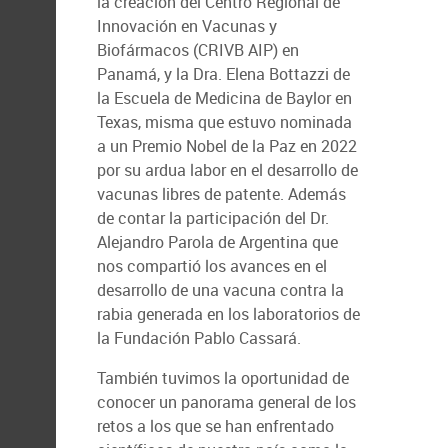
la creación del Centro Regional de
Innovación en Vacunas y
Biofármacos (CRIVB AIP) en
Panamá, y la Dra. Elena Bottazzi de
la Escuela de Medicina de Baylor en
Texas, misma que estuvo nominada
a un Premio Nobel de la Paz en 2022
por su ardua labor en el desarrollo de
vacunas libres de patente. Además
de contar la participación del Dr.
Alejandro Parola de Argentina que
nos compartió los avances en el
desarrollo de una vacuna contra la
rabia generada en los laboratorios de
la Fundación Pablo Cassará.
También tuvimos la oportunidad de
conocer un panorama general de los
retos a los que se han enfrentado