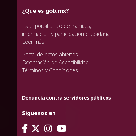
¿Qué es gob.mx?
Es el portal único de trámites,
información y participación ciudadana.
Leer más
Portal de datos abiertos
Declaración de Accesibilidad
Términos y Condiciones
Denuncia contra servidores públicos
Síguenos en