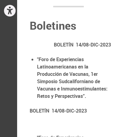
Boletines
BOLETÍN 14/08-DIC-2023
"Foro de Experiencias
Latinoamericanas en la
Producción de Vacunas,
1er
Simposio Sudcaliforniano de
Vacunas e Inmunoestimulantes:
Retos y Perspectivas”.
BOLETÍN 14/08-DIC-2023