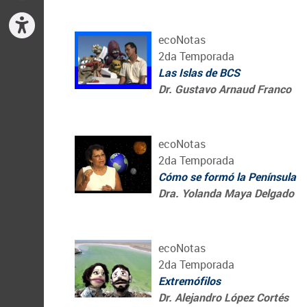
ecoNotas
2da Temporada
Las Islas de BCS
Dr. Gustavo Arnaud Franco
ecoNotas
2da Temporada
Cómo se formó la Península
Dra. Yolanda Maya Delgado
ecoNotas
2da Temporada
Extremófilos
Dr. Alejandro López Cortés