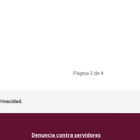
Página 2 de 4
Privacidad.
Denuncia contra servidores