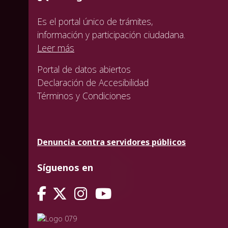
Es el portal único de trámites,
información y participación ciudadana.
Leer más
Portal de datos abiertos
Declaración de Accesibilidad
Términos y Condiciones
Denuncia contra servidores públicos
Síguenos en