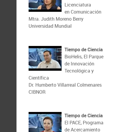
Licenciatura
en Comunicación
Mtra. Judith Moreno Berry
Universidad Mundial
Tiempo de Ciencia
BioHelis, El Parque
de Innovación
Tecnológica y
Científica
Dr. Humberto Villarreal Colmenares
CIBNOR
Tiempo de Ciencia
El PACE, Programa
de Acercamiento