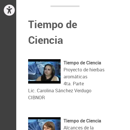
Tiempo de
Ciencia
Tiempo de Ciencia
Proyecto de hierbas
aromáticas
4ta. Parte
Lic. Carolina Sánchez Verdugo
CIBNOR
Tiempo de Ciencia
Alcances de la