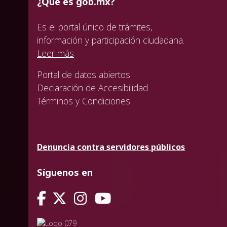
¿Qué es gob.mx?
Es el portal único de trámites,
información y participación ciudadana.
Leer más
Portal de datos abiertos
Declaración de Accesibilidad
Términos y Condiciones
Denuncia contra servidores públicos
Síguenos en