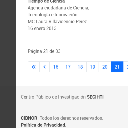
Tiempo de Ciencia
Agenda ciudadana de Ciencia,
Tecnología e Innovación
MC Laura Villavicencio Pérez
16 enero 2013
Página 21 de 33
16
17
18
19
20
21
Centro Público de Investigación
SECIHTI
CIBNOR
. Todos los derechos reservados.
Política de Privacidad.