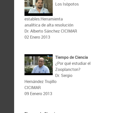
Los Isòpotos
estables:Herramienta
analítica de alta resolución
Dr. Alberto Sánchez CICIMAR
02 Enero 2013
Tiempo de Ciencia
¿Por qué estudiar el
Zooplancton?
Dr. Sergio
Hernández Trujillo
CICIMAR
09 Eenero 2013