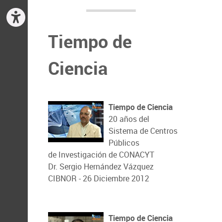
Tiempo de
Ciencia
Tiempo de Ciencia
20 años del
Sistema de Centros
Públicos
de Investigación de CONACYT
Dr. Sergio Hernández Vázquez
CIBNOR - 26 Diciembre 2012
Tiempo de Ciencia