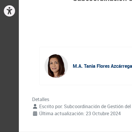
M.A. Tania Flores Azcárreg
Detalles
Escrito por:
Subcoordinación de Gestión del
Última actualización: 23 Octubre 2024