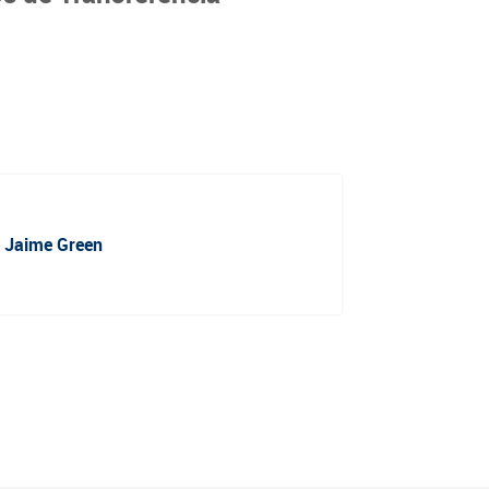
l Jaime Green