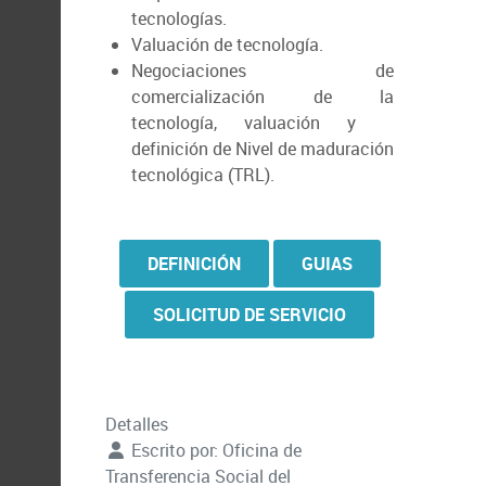
tecnologías.
Valuación de tecnología.
Negociaciones de
comercialización de la
tecnología, valuación y
definición de Nivel de maduración
tecnológica (TRL).
DEFINICIÓN
GUIAS
SOLICITUD DE SERVICIO
Detalles
Escrito por:
Oficina de
Transferencia Social del