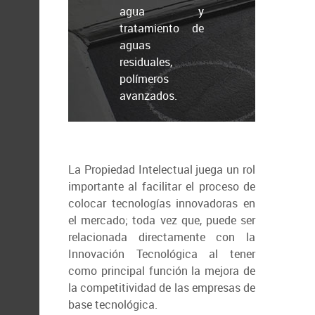
agua y
tratamiento de
aguas
residuales,
polímeros
avanzados.
La Propiedad Intelectual juega un rol
importante al facilitar el proceso de
colocar tecnologías innovadoras en
el mercado; toda vez que, puede ser
relacionada directamente con la
Innovación Tecnológica al tener
como principal función la mejora de
la competitividad de las empresas de
base tecnológica.