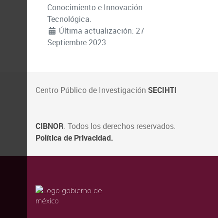
Conocimiento e Innovación
Tecnológica.
Última actualización: 27
Septiembre 2023
Centro Público de Investigación
SECIHTI
CIBNOR
. Todos los derechos reservados.
Política de Privacidad.