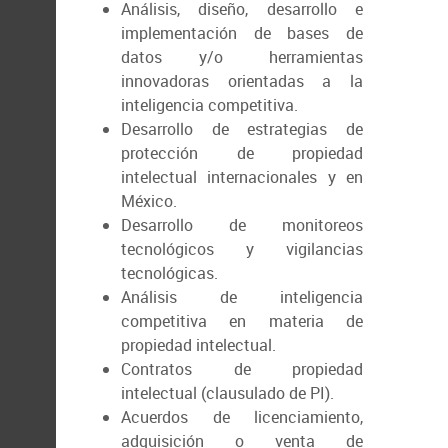
Análisis, diseño, desarrollo e
implementación de bases de
datos y/o herramientas
innovadoras orientadas a la
inteligencia competitiva.
Desarrollo de estrategias de
protección de propiedad
intelectual internacionales y en
México.
Desarrollo de monitoreos
tecnológicos y vigilancias
tecnológicas.
Análisis de inteligencia
competitiva en materia de
propiedad intelectual.
Contratos de propiedad
intelectual (clausulado de PI).
Acuerdos de licenciamiento,
adquisición o venta de