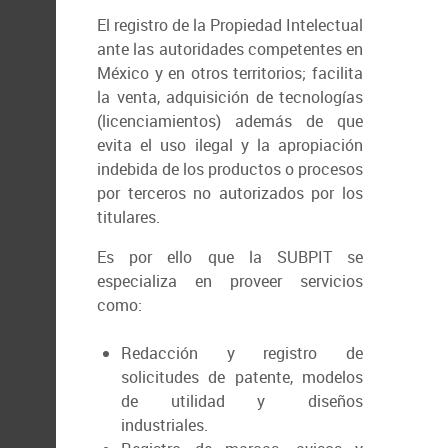
El registro de la Propiedad Intelectual
ante las autoridades competentes en
México y en otros territorios; facilita
la venta, adquisición de tecnologías
(licenciamientos) además de que
evita el uso ilegal y la apropiación
indebida de los productos o procesos
por terceros no autorizados por los
titulares.
Es por ello que la SUBPIT se
especializa en proveer servicios
como:
Redacción y registro de
solicitudes de patente, modelos
de utilidad y diseños
industriales.