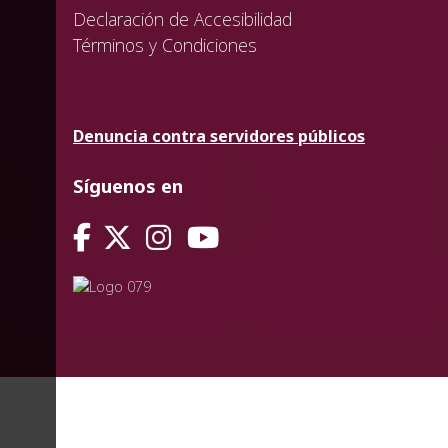
Declaración de Accesibilidad
Términos y Condiciones
Denuncia contra servidores públicos
Síguenos en