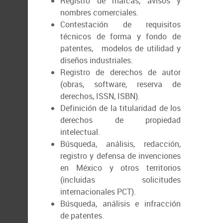
Registro de marcas, avisos y
nombres comerciales.
Contestación de requisitos
técnicos de forma y fondo de
patentes, modelos de utilidad y
diseños industriales.
Registro de derechos de autor
(obras, software, reserva de
derechos, ISSN, ISBN).
Definición de la titularidad de los
derechos de propiedad
intelectual.
Búsqueda, análisis, redacción,
registro y defensa de invenciones
en México y otros territorios
(incluidas solicitudes
internacionales PCT).
Búsqueda, análisis e infracción
de patentes.