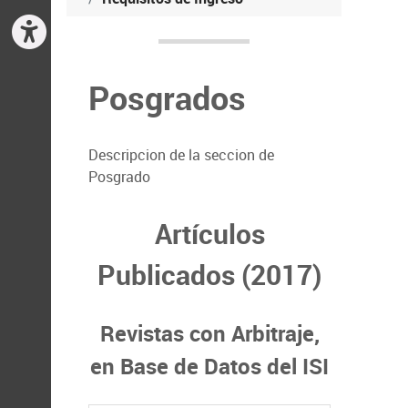
Posgrados
Descripcion de la seccion de
Posgrado
Artículos
Publicados (2017)
Revistas con Arbitraje,
en Base de Datos del ISI