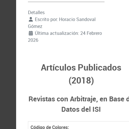
Detalles
Escrito por:
Horacio Sandoval
Gómez
Última actualización: 24 Febrero
2026
Artículos Publicados
(2018)
Revistas con Arbitraje, en Base 
Datos del ISI
Código de Colores: